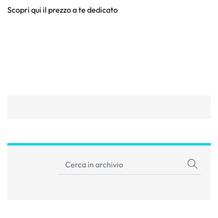
Scopri qui il prezzo a te dedicato