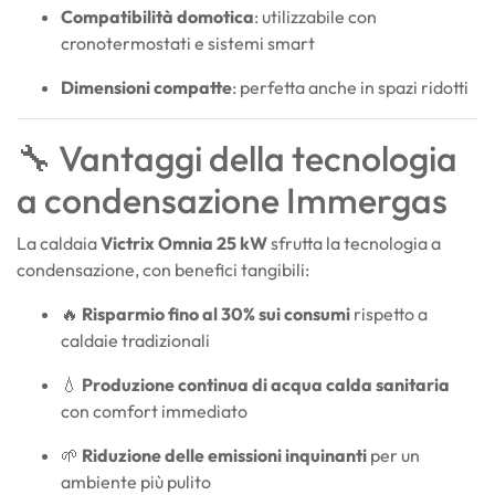
Compatibilità domotica
: utilizzabile con
cronotermostati e sistemi smart
Dimensioni compatte
: perfetta anche in spazi ridotti
🔧 Vantaggi della tecnologia
a condensazione Immergas
La caldaia
Victrix Omnia 25 kW
sfrutta la tecnologia a
condensazione, con benefici tangibili:
🔥
Risparmio fino al 30% sui consumi
rispetto a
caldaie tradizionali
💧
Produzione continua di acqua calda sanitaria
con comfort immediato
🌱
Riduzione delle emissioni inquinanti
per un
ambiente più pulito