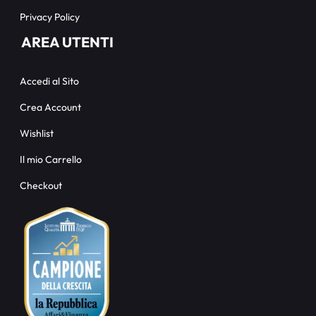
Privacy Policy
AREA UTENTI
Accedi al Sito
Crea Account
Wishlist
Il mio Carrello
Checkout