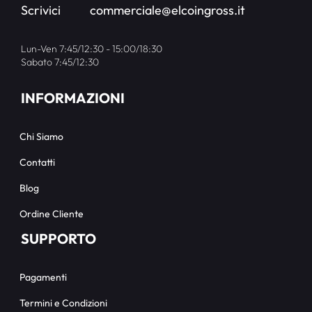
Scrivici
commerciale@elcoingross.it
Lun-Ven 7:45/12:30 - 15:00/18:30
Sabato 7:45/12:30
INFORMAZIONI
Chi Siamo
Contatti
Blog
Ordine Cliente
SUPPORTO
Pagamenti
Termini e Condizioni