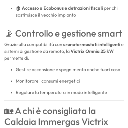
🏠
Accesso a Ecobonus e detrazioni fiscali
per chi
sostituisce il vecchio impianto
📡 Controllo e gestione smart
Grazie alla compatibilità con
cronotermostati intelligenti
e
sistemi di gestione da remoto, la
Victrix Omnia 25 kW
permette di:
Gestire accensione e spegnimento anche fuori casa
Monitorare i consumi energetici
Regolare la temperatura in modo intelligente
🏡 A chi è consigliata la
Caldaia Immergas Victrix