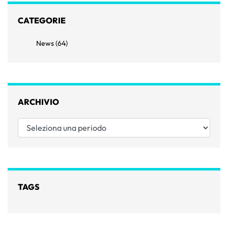
CATEGORIE
News (64)
ARCHIVIO
Seleziona una periodo
TAGS