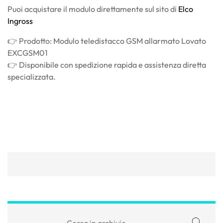
Puoi acquistare il modulo direttamente sul sito di
Elco
Ingross
👉 Prodotto: Modulo teledistacco GSM allarmato Lovato
EXCGSM01
👉 Disponibile con spedizione rapida e assistenza diretta
specializzata.