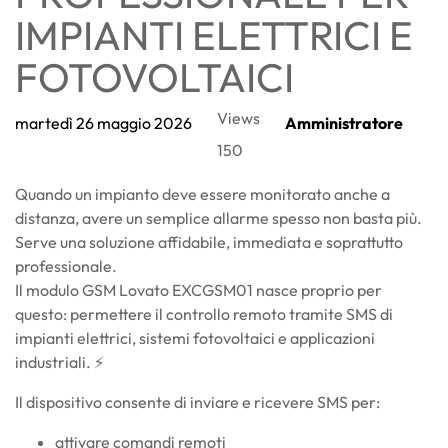
IMPIANTI ELETTRICI E
FOTOVOLTAICI
Views
martedì
26
maggio
2026
Amministratore
150
Quando un impianto deve essere monitorato anche a
distanza, avere un semplice allarme spesso non basta più.
Serve una soluzione affidabile, immediata e soprattutto
professionale.
Il modulo GSM Lovato EXCGSM01 nasce proprio per
questo: permettere il controllo remoto tramite SMS di
impianti elettrici, sistemi fotovoltaici e applicazioni
industriali. ⚡
Il dispositivo consente di inviare e ricevere SMS per:
attivare comandi remoti