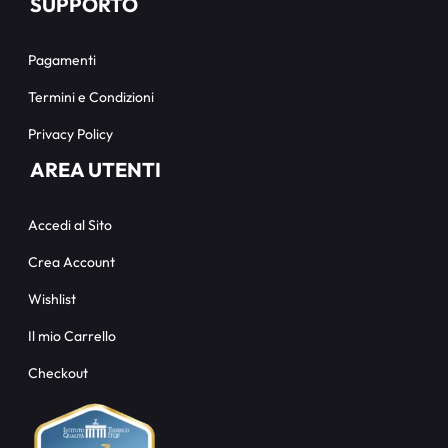
SUPPORTO
Pagamenti
Termini e Condizioni
Privacy Policy
AREA UTENTI
Accedi al Sito
Crea Account
Wishlist
Il mio Carrello
Checkout