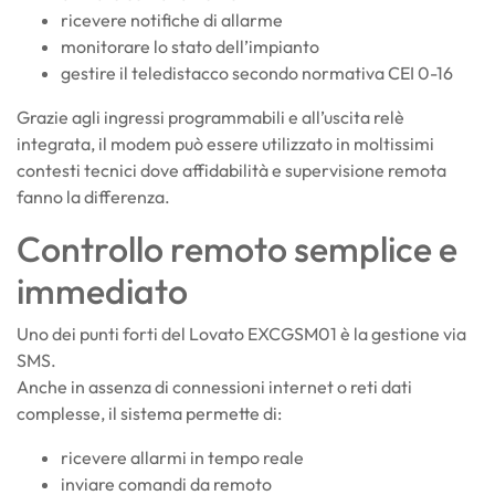
ricevere notifiche di allarme
monitorare lo stato dell’impianto
gestire il teledistacco secondo normativa CEI 0-16
Grazie agli ingressi programmabili e all’uscita relè
integrata, il modem può essere utilizzato in moltissimi
contesti tecnici dove affidabilità e supervisione remota
fanno la differenza.
Controllo remoto semplice e
immediato
Uno dei punti forti del Lovato EXCGSM01 è la gestione via
SMS.
Anche in assenza di connessioni internet o reti dati
complesse, il sistema permette di:
ricevere allarmi in tempo reale
inviare comandi da remoto