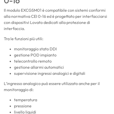
0-16
Il modulo EXCGSM01 è compatibile con sistemi conformi
alla normativa CEI 0-16 ed è progettato per interfacciarsi
con dispositivi Lovato dedicati alla protezione di
interfaccia.
Tra le funzioni più utili:
monitoraggio stato DDI
gestione POD impianto
telecontrollo remoto
gestione allarmi automatici
supervisione ingressi analogici e digitali
L’ingresso analogico può essere utilizzato anche per il
monitoraggio di:
temperatura
pressione
livello liquidi