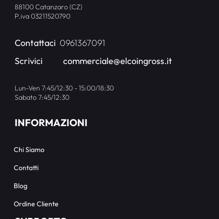
88100 Catanzaro (CZ)
P.iva 03211520790
Contattaci
0961367091
Scrivici
commerciale@elcoingross.it
Lun-Ven 7:45/12:30 - 15:00/18:30
Sabato 7:45/12:30
INFORMAZIONI
Chi Siamo
Contatti
Blog
Ordine Cliente