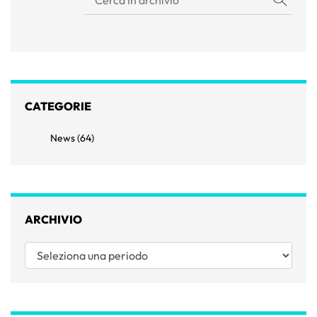
CATEGORIE
News (64)
ARCHIVIO
Seleziona una periodo