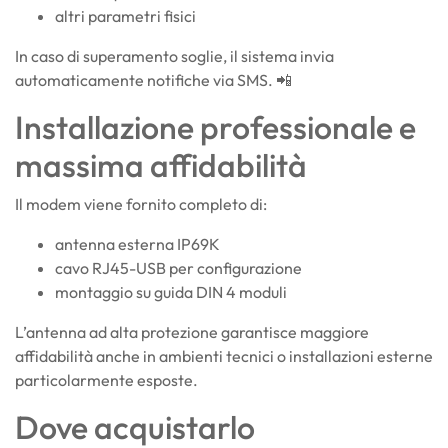
altri parametri fisici
In caso di superamento soglie, il sistema invia
automaticamente notifiche via SMS. 📲
Installazione professionale e
massima affidabilità
Il modem viene fornito completo di:
antenna esterna IP69K
cavo RJ45-USB per configurazione
montaggio su guida DIN 4 moduli
L’antenna ad alta protezione garantisce maggiore
affidabilità anche in ambienti tecnici o installazioni esterne
particolarmente esposte.
Dove acquistarlo