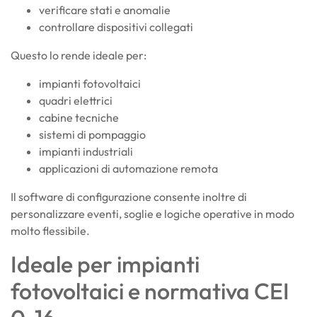
verificare stati e anomalie
controllare dispositivi collegati
Questo lo rende ideale per:
impianti fotovoltaici
quadri elettrici
cabine tecniche
sistemi di pompaggio
impianti industriali
applicazioni di automazione remota
Il software di configurazione consente inoltre di
personalizzare eventi, soglie e logiche operative in modo
molto flessibile.
Ideale per impianti
fotovoltaici e normativa CEI