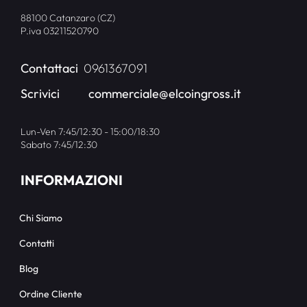
88100 Catanzaro (CZ)
P.iva 03211520790
Contattaci
0961367091
Scrivici
commerciale@elcoingross.it
Lun-Ven 7:45/12:30 - 15:00/18:30
Sabato 7:45/12:30
INFORMAZIONI
Chi Siamo
Contatti
Blog
Ordine Cliente