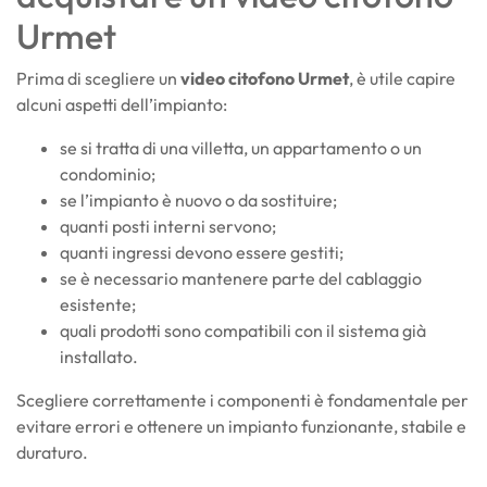
Urmet
Prima di scegliere un
video citofono Urmet
, è utile capire
alcuni aspetti dell’impianto:
se si tratta di una villetta, un appartamento o un
condominio;
se l’impianto è nuovo o da sostituire;
quanti posti interni servono;
quanti ingressi devono essere gestiti;
se è necessario mantenere parte del cablaggio
esistente;
quali prodotti sono compatibili con il sistema già
installato.
Scegliere correttamente i componenti è fondamentale per
evitare errori e ottenere un impianto funzionante, stabile e
duraturo.