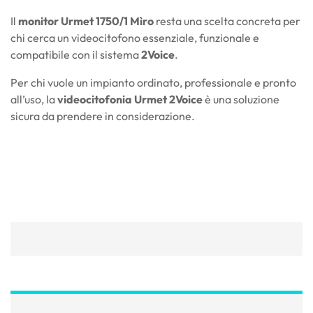
Il
monitor Urmet 1750/1 Mìro
resta una scelta concreta per
chi cerca un videocitofono essenziale, funzionale e
compatibile con il sistema
2Voice
.
Per chi vuole un impianto ordinato, professionale e pronto
all’uso, la
videocitofonia Urmet 2Voice
è una soluzione
sicura da prendere in considerazione.