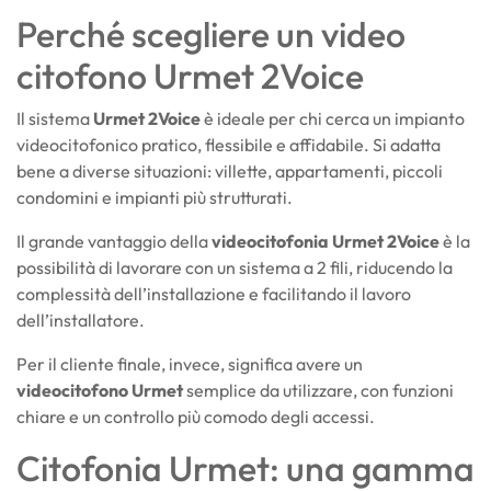
Perché scegliere un video
citofono Urmet 2Voice
Il sistema
Urmet 2Voice
è ideale per chi cerca un impianto
videocitofonico pratico, flessibile e affidabile. Si adatta
bene a diverse situazioni: villette, appartamenti, piccoli
condomini e impianti più strutturati.
Il grande vantaggio della
videocitofonia Urmet 2Voice
è la
possibilità di lavorare con un sistema a 2 fili, riducendo la
complessità dell’installazione e facilitando il lavoro
dell’installatore.
Per il cliente finale, invece, significa avere un
videocitofono Urmet
semplice da utilizzare, con funzioni
chiare e un controllo più comodo degli accessi.
Citofonia Urmet: una gamma