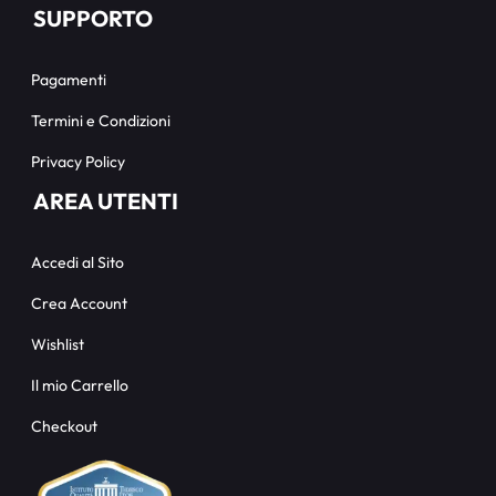
SUPPORTO
Pagamenti
Termini e Condizioni
Privacy Policy
AREA UTENTI
Accedi al Sito
Crea Account
Wishlist
Il mio Carrello
Checkout