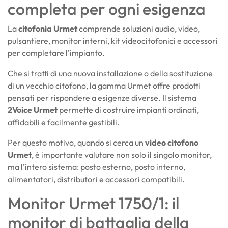
completa per ogni esigenza
La
citofonia Urmet
comprende soluzioni audio, video,
pulsantiere, monitor interni, kit videocitofonici e accessori
per completare l’impianto.
Che si tratti di una nuova installazione o della sostituzione
di un vecchio citofono, la gamma Urmet offre prodotti
pensati per rispondere a esigenze diverse. Il sistema
2Voice Urmet
permette di costruire impianti ordinati,
affidabili e facilmente gestibili.
Per questo motivo, quando si cerca un
video citofono
Urmet
, è importante valutare non solo il singolo monitor,
ma l’intero sistema: posto esterno, posto interno,
alimentatori, distributori e accessori compatibili.
Monitor Urmet 1750/1: il
monitor di battaglia della