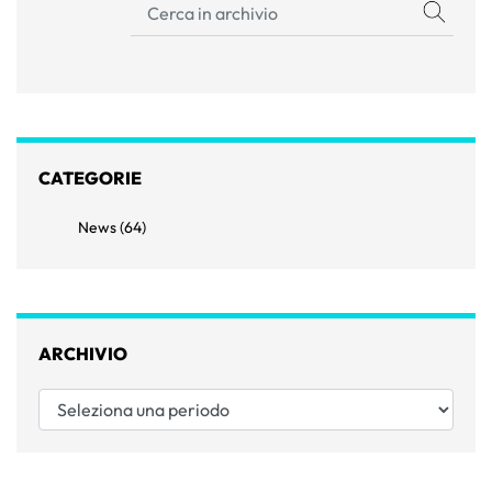
CATEGORIE
News (64)
ARCHIVIO
Seleziona una periodo