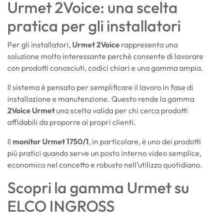
Urmet 2Voice: una scelta
pratica per gli installatori
Per gli installatori,
Urmet 2Voice
rappresenta una
soluzione molto interessante perché consente di lavorare
con prodotti conosciuti, codici chiari e una gamma ampia.
Il sistema è pensato per semplificare il lavoro in fase di
installazione e manutenzione. Questo rende la gamma
2Voice Urmet
una scelta valida per chi cerca prodotti
affidabili da proporre ai propri clienti.
Il
monitor Urmet 1750/1
, in particolare, è uno dei prodotti
più pratici quando serve un posto interno video semplice,
economico nel concetto e robusto nell’utilizzo quotidiano.
Scopri la gamma Urmet su
ELCO INGROSS