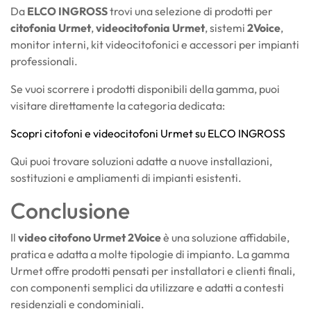
Da
ELCO INGROSS
trovi una selezione di prodotti per
citofonia Urmet
,
videocitofonia Urmet
, sistemi
2Voice
,
monitor interni, kit videocitofonici e accessori per impianti
professionali.
Se vuoi scorrere i prodotti disponibili della gamma, puoi
visitare direttamente la categoria dedicata:
Scopri citofoni e videocitofoni Urmet su ELCO INGROSS
Qui puoi trovare soluzioni adatte a nuove installazioni,
sostituzioni e ampliamenti di impianti esistenti.
Conclusione
Il
video citofono Urmet 2Voice
è una soluzione affidabile,
pratica e adatta a molte tipologie di impianto. La gamma
Urmet offre prodotti pensati per installatori e clienti finali,
con componenti semplici da utilizzare e adatti a contesti
residenziali e condominiali.