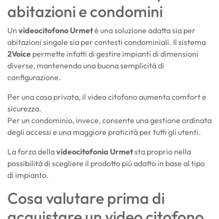
abitazioni e condomini
Un
videocitofono Urmet
è una soluzione adatta sia per
abitazioni singole sia per contesti condominiali. Il sistema
2Voice
permette infatti di gestire impianti di dimensioni
diverse, mantenendo una buona semplicità di
configurazione.
Per una casa privata, il video citofono aumenta comfort e
sicurezza.
Per un condominio, invece, consente una gestione ordinata
degli accessi e una maggiore praticità per tutti gli utenti.
La forza della
videocitofonia Urmet
sta proprio nella
possibilità di scegliere il prodotto più adatto in base al tipo
di impianto.
Cosa valutare prima di
acquistare un video citofono