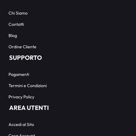
Chi Siamo
Contatti
Blog
Ordine Cliente
SUPPORTO
Pagamenti
Termini e Condizioni
Privacy Policy
AREA UTENTI
Accedi al Sito
Crea Account