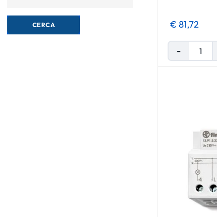
€ 81,72