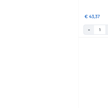
€ 43,37