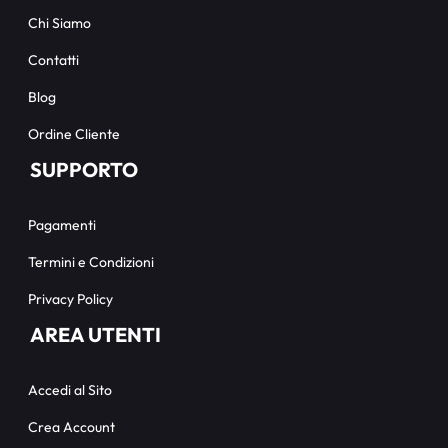
Chi Siamo
Contatti
Blog
Ordine Cliente
SUPPORTO
Pagamenti
Termini e Condizioni
Privacy Policy
AREA UTENTI
Accedi al Sito
Crea Account