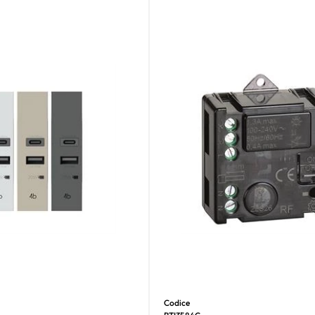
Codice