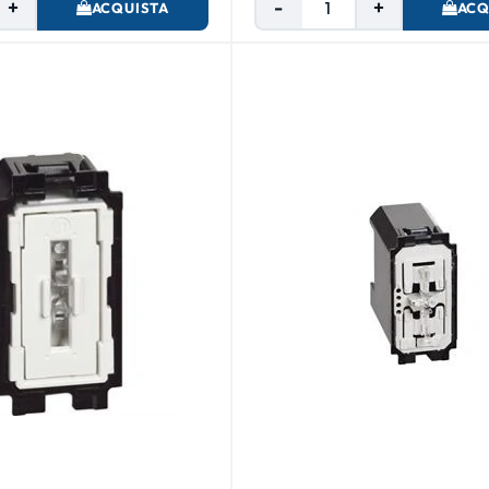
ACQUISTA
ACQ