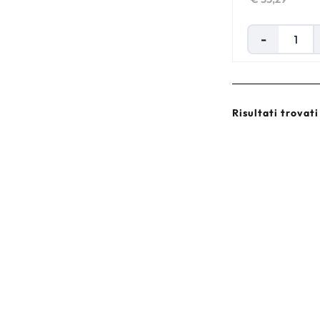
Risultati trovati 