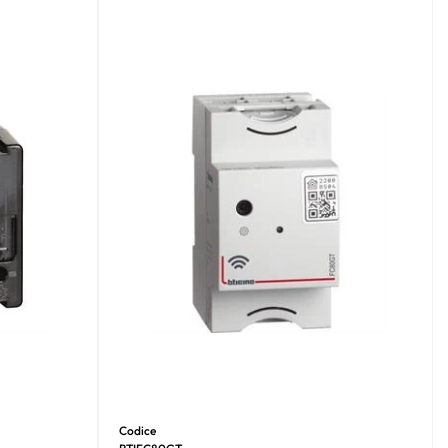
Codice