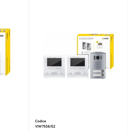
Codice
VIW7558/E2