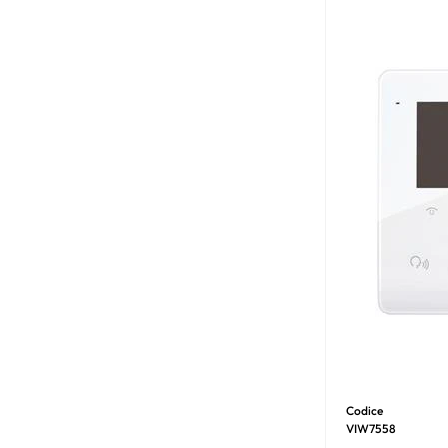
Codice
VIW7558