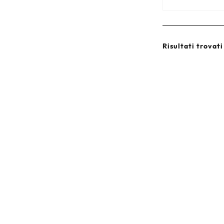
Risultati trovati 