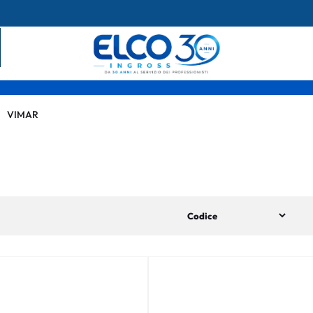
VIMAR