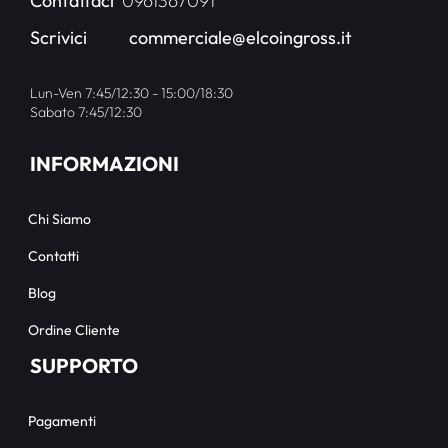
Contattaci
0961367091
Scrivici
commerciale@elcoingross.it
Lun-Ven 7:45/12:30 - 15:00/18:30
Sabato 7:45/12:30
INFORMAZIONI
Chi Siamo
Contatti
Blog
Ordine Cliente
SUPPORTO
Pagamenti