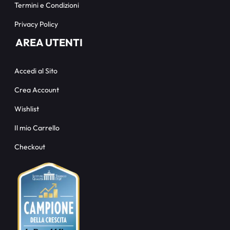
Termini e Condizioni
Privacy Policy
AREA UTENTI
Accedi al Sito
Crea Account
Wishlist
Il mio Carrello
Checkout