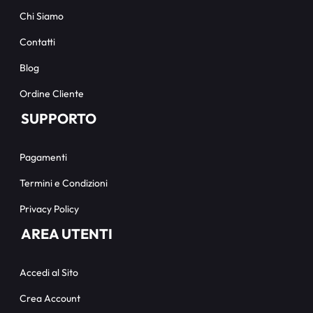
Chi Siamo
Contatti
Blog
Ordine Cliente
SUPPORTO
Pagamenti
Termini e Condizioni
Privacy Policy
AREA UTENTI
Accedi al Sito
Crea Account