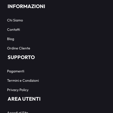
INFORMAZIONI
Chi Siamo
Contatti
Blog
Ordine Cliente
SUPPORTO
Pagamenti
Termini e Condizioni
Privacy Policy
AREA UTENTI
Accedi al Sito