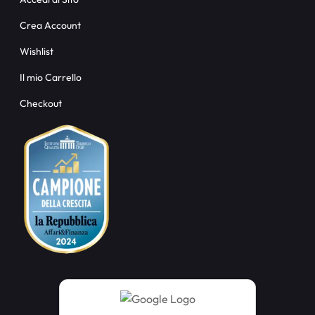
Crea Account
Wishlist
Il mio Carrello
Checkout