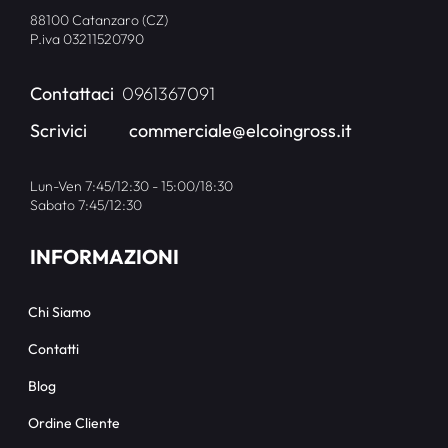
88100 Catanzaro (CZ)
P.iva 03211520790
Contattaci
0961367091
Scrivici
commerciale@elcoingross.it
Lun-Ven 7:45/12:30 - 15:00/18:30
Sabato 7:45/12:30
INFORMAZIONI
Chi Siamo
Contatti
Blog
Ordine Cliente