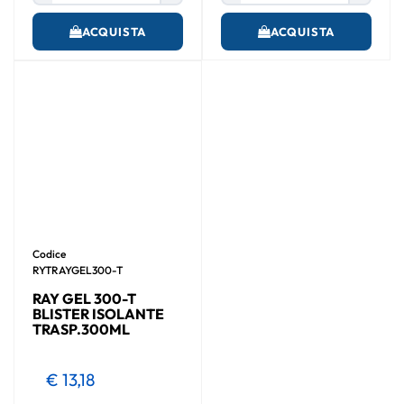
ACQUISTA
ACQUISTA
Codice
RYTRAYGEL300-T
RAY GEL 300-T
BLISTER ISOLANTE
TRASP.300ML
€ 13,18