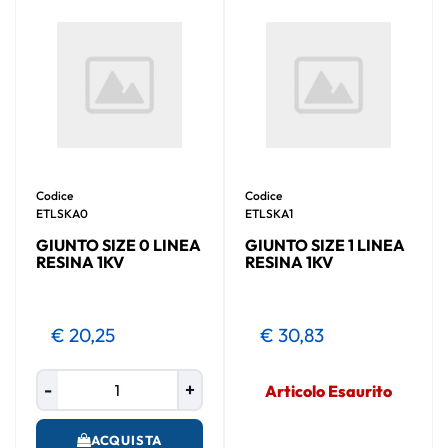
Codice
Codice
ETLSKA0
ETLSKA1
GIUNTO SIZE 0 LINEA
GIUNTO SIZE 1 LINEA
RESINA 1KV
RESINA 1KV
€ 20,25
€ 30,83
Quantità
Articolo Esaurito
ACQUISTA