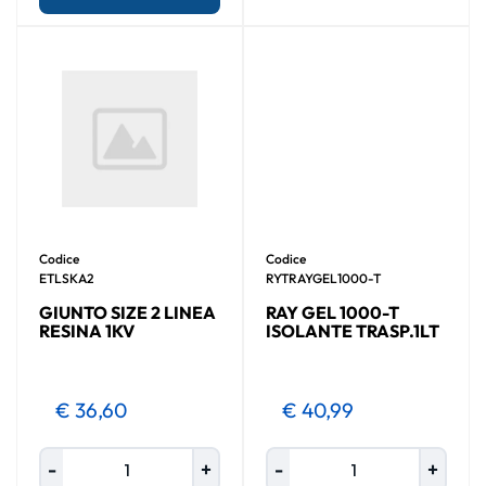
Codice
Codice
ETLSKA2
RYTRAYGEL1000-T
GIUNTO SIZE 2 LINEA
RAY GEL 1000-T
RESINA 1KV
ISOLANTE TRASP.1LT
€ 36,60
€ 40,99
Quantità
Quantità