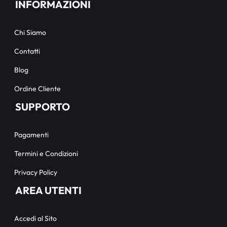
INFORMAZIONI
Chi Siamo
Contatti
Blog
Ordine Cliente
SUPPORTO
Pagamenti
Termini e Condizioni
Privacy Policy
AREA UTENTI
Accedi al Sito