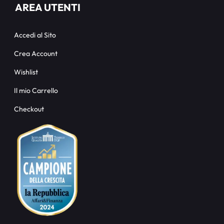
AREA UTENTI
Accedi al Sito
Crea Account
Wishlist
Il mio Carrello
Checkout