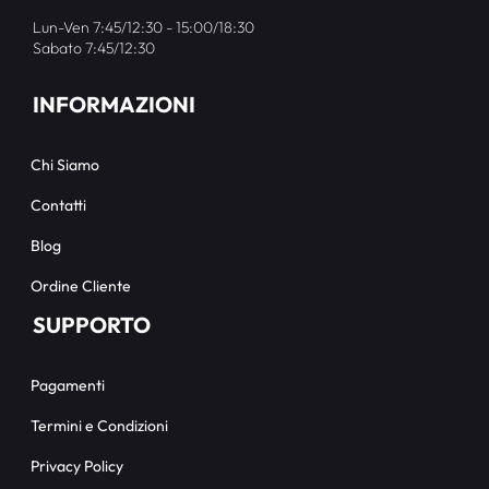
Lun-Ven 7:45/12:30 - 15:00/18:30
Sabato 7:45/12:30
INFORMAZIONI
Chi Siamo
Contatti
Blog
Ordine Cliente
SUPPORTO
Pagamenti
Termini e Condizioni
Privacy Policy