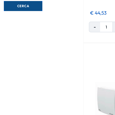
€ 44,53