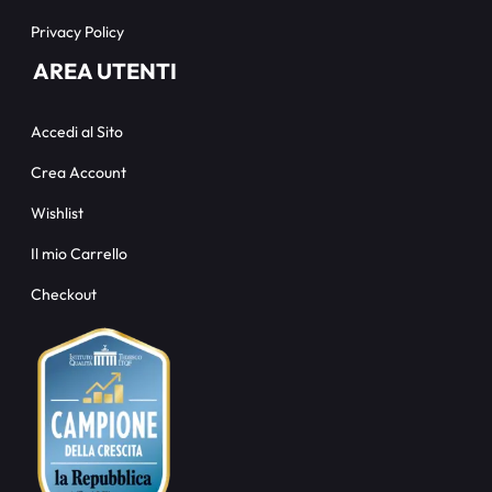
Privacy Policy
AREA UTENTI
Accedi al Sito
Crea Account
Wishlist
Il mio Carrello
Checkout