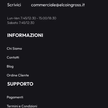
Scrivici
commerciale@elcoingross.it
Lun-Ven 7:45/12:30 - 15:00/18:30
Sabato 7:45/12:30
INFORMAZIONI
Chi Siamo
Contatti
Blog
Ordine Cliente
SUPPORTO
Pagamenti
Termini e Condizioni