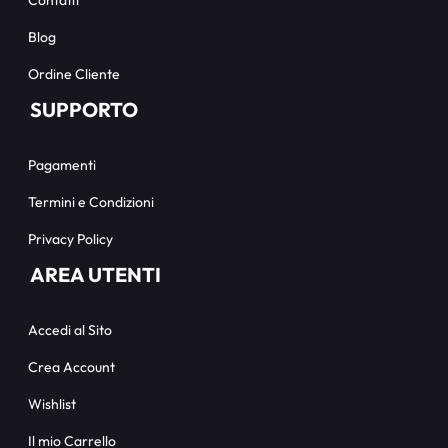
Blog
Ordine Cliente
SUPPORTO
Pagamenti
Termini e Condizioni
Privacy Policy
AREA UTENTI
Accedi al Sito
Crea Account
Wishlist
Il mio Carrello