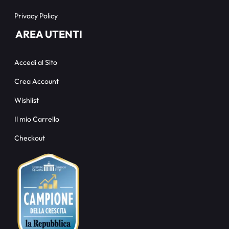
Privacy Policy
AREA UTENTI
Accedi al Sito
Crea Account
Wishlist
Il mio Carrello
Checkout