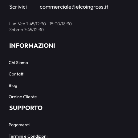
Scrivici
commerciale@elcoingross.it
Lun-Ven 7:45/12:30 - 15:00/18:30
Sabato 7:45/12:30
INFORMAZIONI
Chi Siamo
Contatti
Blog
Ordine Cliente
SUPPORTO
Pagamenti
Termini e Condizioni