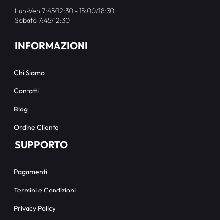
Lun-Ven 7:45/12:30 - 15:00/18:30
Sabato 7:45/12:30
INFORMAZIONI
Chi Siamo
Contatti
Blog
Ordine Cliente
SUPPORTO
Pagamenti
Termini e Condizioni
Privacy Policy