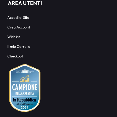
AREA UTENTI
Accedi al Sito
Crea Account
Wishlist
Il mio Carrello
Checkout