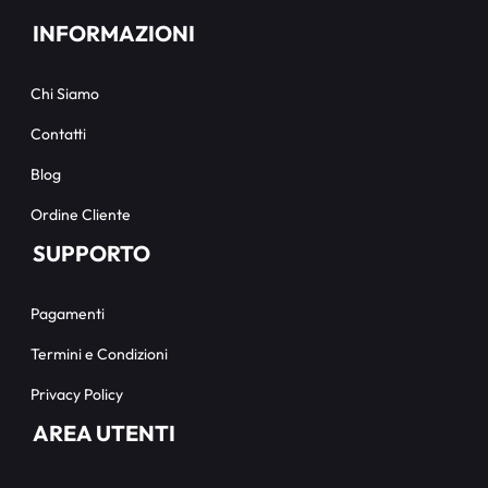
INFORMAZIONI
Chi Siamo
Contatti
Blog
Ordine Cliente
SUPPORTO
Pagamenti
Termini e Condizioni
Privacy Policy
AREA UTENTI