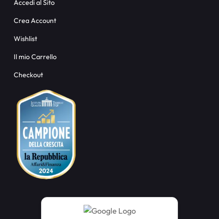
Accedi al Sito
Crea Account
Wishlist
Il mio Carrello
Checkout