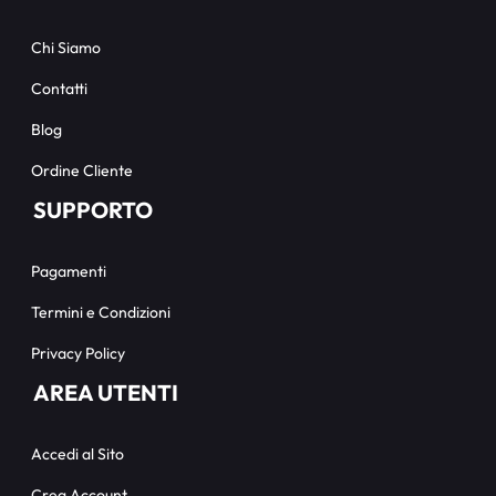
Chi Siamo
Contatti
Blog
Ordine Cliente
SUPPORTO
Pagamenti
Termini e Condizioni
Privacy Policy
AREA UTENTI
Accedi al Sito
Crea Account