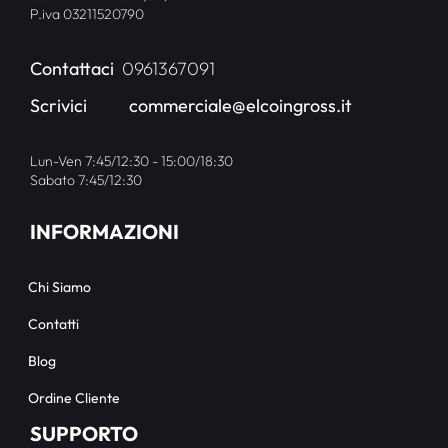
P.iva 03211520790
Contattaci
0961367091
Scrivici
commerciale@elcoingross.it
Lun-Ven 7:45/12:30 - 15:00/18:30
Sabato 7:45/12:30
INFORMAZIONI
Chi Siamo
Contatti
Blog
Ordine Cliente
SUPPORTO