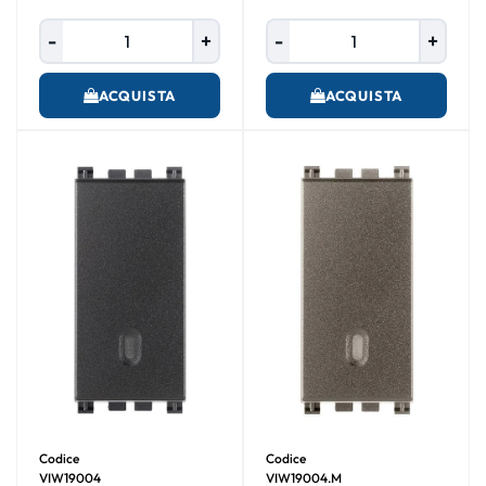
Quantità
Quantità
ACQUISTA
ACQUISTA
Codice
Codice
VIW19004
VIW19004.M