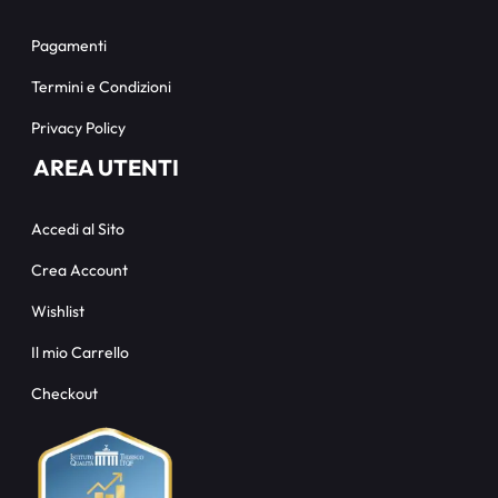
Pagamenti
Termini e Condizioni
Privacy Policy
AREA UTENTI
Accedi al Sito
Crea Account
Wishlist
Il mio Carrello
Checkout