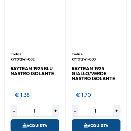
Codice
Codice
RYT012141-002
RYT012141-003
RAYTEAM 1925 BLU
RAYTEAM 1925
NASTRO ISOLANTE
GIALLO/VERDE
NASTRO ISOLANTE
€ 1,38
€ 1,70
Quantità
Quantità
ACQUISTA
ACQUISTA