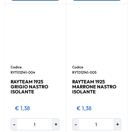
Codice
Codice
RYT012141-004
RYT012141-005
RAYTEAM 1925
RAYTEAM 1925
GRIGIO NASTRO
MARRONE NASTRO
ISOLANTE
ISOLANTE
€ 1,38
€ 1,38
Quantità
Quantità