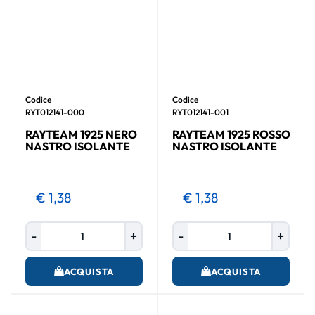
Codice
Codice
RYT012141-000
RYT012141-001
RAYTEAM 1925 NERO
RAYTEAM 1925 ROSSO
NASTRO ISOLANTE
NASTRO ISOLANTE
€ 1,38
€ 1,38
Quantità
Quantità
ACQUISTA
ACQUISTA