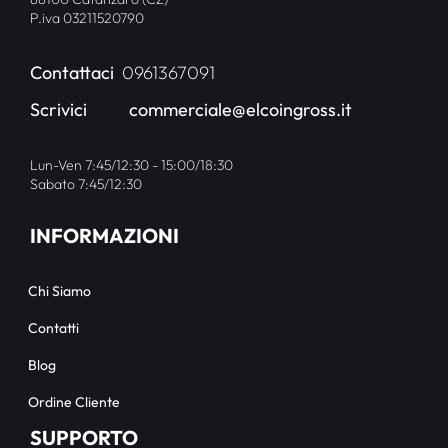
P.iva 03211520790
Contattaci
0961367091
Scrivici
commerciale@elcoingross.it
Lun-Ven 7:45/12:30 - 15:00/18:30
Sabato 7:45/12:30
INFORMAZIONI
Chi Siamo
Contatti
Blog
Ordine Cliente
SUPPORTO