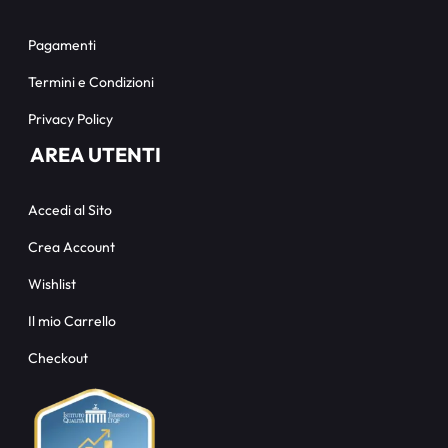
Pagamenti
Termini e Condizioni
Privacy Policy
AREA UTENTI
Accedi al Sito
Crea Account
Wishlist
Il mio Carrello
Checkout