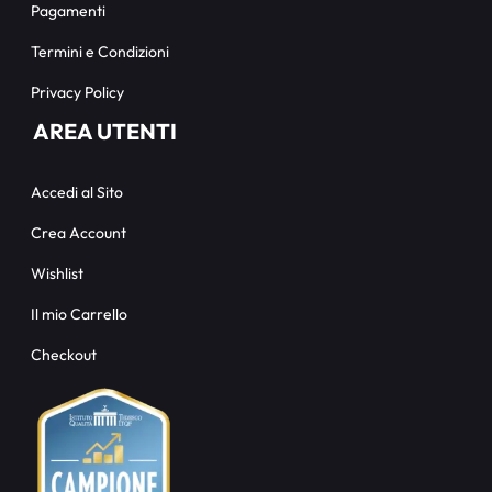
Pagamenti
Termini e Condizioni
Privacy Policy
AREA UTENTI
Accedi al Sito
Crea Account
Wishlist
Il mio Carrello
Checkout