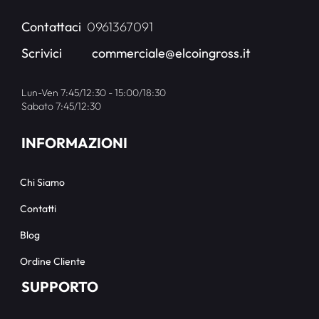
Contattaci
0961367091
Scrivici
commerciale@elcoingross.it
Lun-Ven 7:45/12:30 - 15:00/18:30
Sabato 7:45/12:30
INFORMAZIONI
Chi Siamo
Contatti
Blog
Ordine Cliente
SUPPORTO