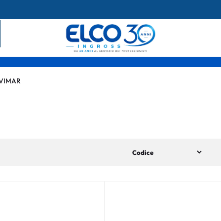
VIMAR