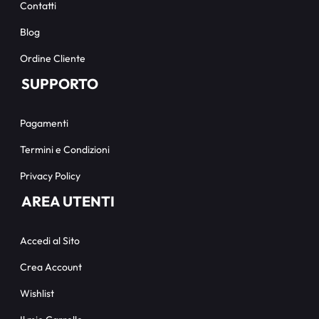
Contatti
Blog
Ordine Cliente
SUPPORTO
Pagamenti
Termini e Condizioni
Privacy Policy
AREA UTENTI
Accedi al Sito
Crea Account
Wishlist