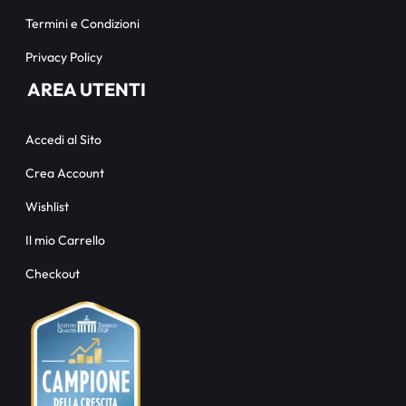
Termini e Condizioni
Privacy Policy
AREA UTENTI
Accedi al Sito
Crea Account
Wishlist
Il mio Carrello
Checkout