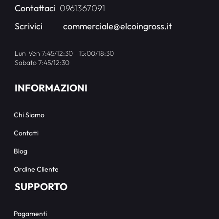
Contattaci
0961367091
Scrivici
commerciale@elcoingross.it
Lun-Ven 7:45/12:30 - 15:00/18:30
Sabato 7:45/12:30
INFORMAZIONI
Chi Siamo
Contatti
Blog
Ordine Cliente
SUPPORTO
Pagamenti