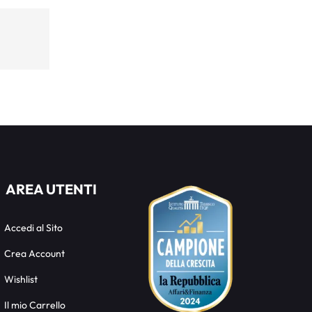
AREA UTENTI
Accedi al Sito
Crea Account
Wishlist
Il mio Carrello