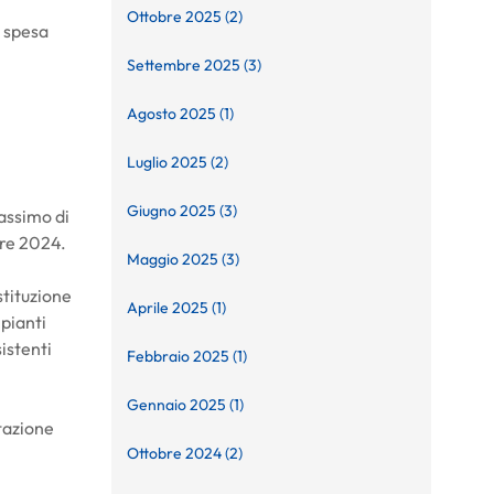
Ottobre 2025 (2)
 spesa
Settembre 2025 (3)
Agosto 2025 (1)
Luglio 2025 (2)
Giugno 2025 (3)
assimo di
bre 2024.
Maggio 2025 (3)
stituzione
Aprile 2025 (1)
pianti
istenti
Febbraio 2025 (1)
Gennaio 2025 (1)
stazione
Ottobre 2024 (2)