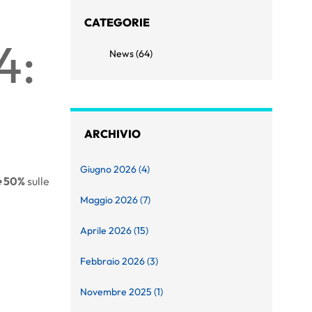
CATEGORIE
4:
News (64)
ARCHIVIO
Giugno 2026 (4)
e
50%
sulle
Maggio 2026 (7)
Aprile 2026 (15)
Febbraio 2026 (3)
Novembre 2025 (1)