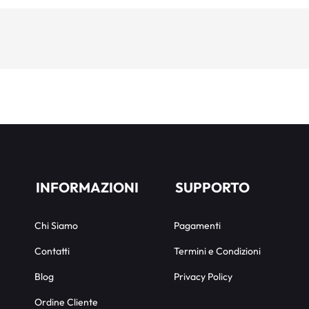
INFORMAZIONI
SUPPORTO
Chi Siamo
Pagamenti
Contatti
Termini e Condizioni
Blog
Privacy Policy
Ordine Cliente