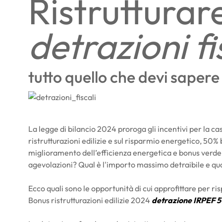
Ristrutturare
detrazioni fi
tutto quello che devi sapere
La legge di bilancio 2024 proroga gli incentivi per la ca
ristrutturazioni edilizie e sul risparmio energetico, 50
miglioramento dell’efficienza energetica e bonus verde. Qu
agevolazioni? Qual è l'importo massimo detraibile e qua
Ecco quali sono le opportunità di cui approfittare per ris
Bonus ristrutturazioni edilizie 2024
detrazione IRPEF 