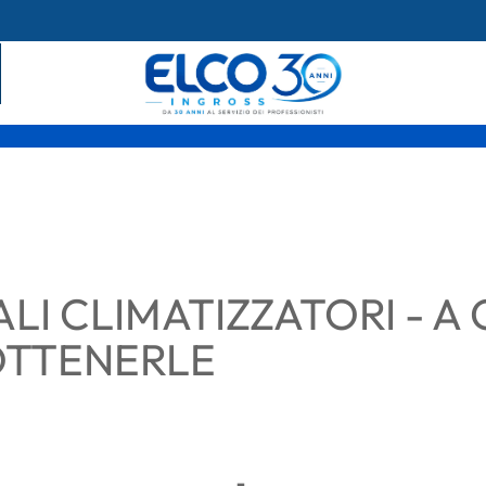
LI CLIMATIZZATORI - A 
OTTENERLE