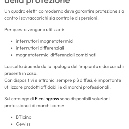
Un quadro elettrico moderno deve garantire protezione sia
contro i sovraccarichi sia contro le dispersioni.
Per questo vengono utilizzati:
interruttori magnetotermici
interruttori differenziali
magnetotermici differenziali combinati
La scelta dipende dalla tipologia dell’impianto e dai carichi
presenti in casa.
Con dispositivi elettronici sempre più diffusi, è importante
utilizzare prodotti affidabili e di marchi professionali.
Sul catalogo di
Elco Ingross
sono disponibili soluzioni
professionali di marchi come:
BTicino
Gewiss