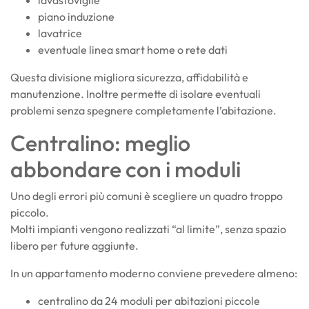
piano induzione
lavatrice
eventuale linea smart home o rete dati
Questa divisione migliora sicurezza, affidabilità e
manutenzione. Inoltre permette di isolare eventuali
problemi senza spegnere completamente l’abitazione.
Centralino: meglio
abbondare con i moduli
Uno degli errori più comuni è scegliere un quadro troppo
piccolo.
Molti impianti vengono realizzati “al limite”, senza spazio
libero per future aggiunte.
In un appartamento moderno conviene prevedere almeno:
centralino da 24 moduli per abitazioni piccole