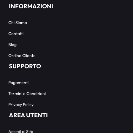
INFORMAZIONI
Chi Siamo
Contatti
Blog
Ordine Cliente
SUPPORTO
Pagamenti
Termini e Condizioni
Privacy Policy
AREA UTENTI
Accedi al Sito