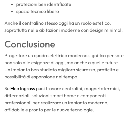
protezioni ben identificate
spazio tecnico libero
Anche il centralino stesso oggi ha un ruolo estetico,
soprattutto nelle abitazioni moderne con design minimal.
Conclusione
Progettare un quadro elettrico moderno significa pensare
non solo alle esigenze di oggi, ma anche a quelle future.
Un impianto ben studiato migliora sicurezza, praticità e
possibilità di espansione nel tempo.
Su
Elco Ingross
puoi trovare centralini, magnetotermici,
differenziali, soluzioni smart home e componenti
professionali per realizzare un impianto moderno,
affidabile e pronto per le nuove tecnologie.