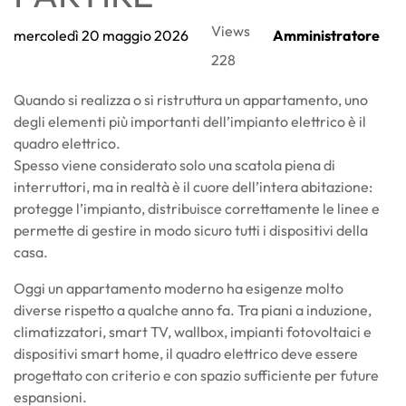
Views
mercoledì
20
maggio
2026
Amministratore
228
Quando si realizza o si ristruttura un appartamento, uno
degli elementi più importanti dell’impianto elettrico è il
quadro elettrico.
Spesso viene considerato solo una scatola piena di
interruttori, ma in realtà è il cuore dell’intera abitazione:
protegge l’impianto, distribuisce correttamente le linee e
permette di gestire in modo sicuro tutti i dispositivi della
casa.
Oggi un appartamento moderno ha esigenze molto
diverse rispetto a qualche anno fa. Tra piani a induzione,
climatizzatori, smart TV, wallbox, impianti fotovoltaici e
dispositivi smart home, il quadro elettrico deve essere
progettato con criterio e con spazio sufficiente per future
espansioni.