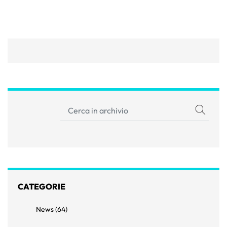
CATEGORIE
News (64)