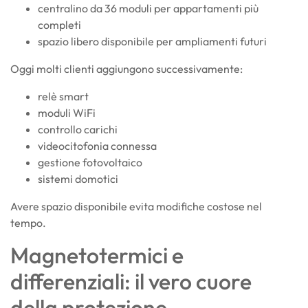
centralino da 36 moduli per appartamenti più
completi
spazio libero disponibile per ampliamenti futuri
Oggi molti clienti aggiungono successivamente:
relè smart
moduli WiFi
controllo carichi
videocitofonia connessa
gestione fotovoltaico
sistemi domotici
Avere spazio disponibile evita modifiche costose nel
tempo.
Magnetotermici e
differenziali: il vero cuore
della protezione