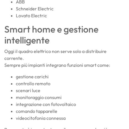
ABB
Schneider Electric
Lovato Electric
Smart home e gestione
intelligente
Oggi il quadro elettrico non serve solo a distribuire
corrente.
Sempre più impianti integrano funzioni smart come:
gestione carichi
controllo remoto
scenari luce
monitoraggio consumi
integrazione con fotovoltaico
comando tapparelle
videocitofonia connessa