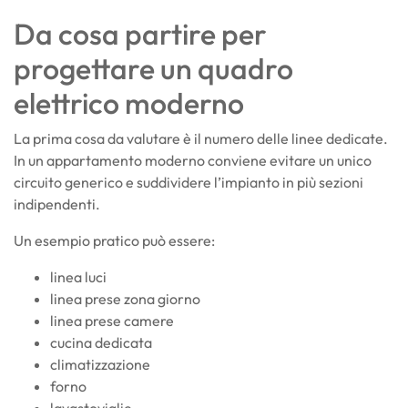
Da cosa partire per
progettare un quadro
elettrico moderno
La prima cosa da valutare è il numero delle linee dedicate.
In un appartamento moderno conviene evitare un unico
circuito generico e suddividere l’impianto in più sezioni
indipendenti.
Un esempio pratico può essere:
linea luci
linea prese zona giorno
linea prese camere
cucina dedicata
climatizzazione
forno
lavastoviglie