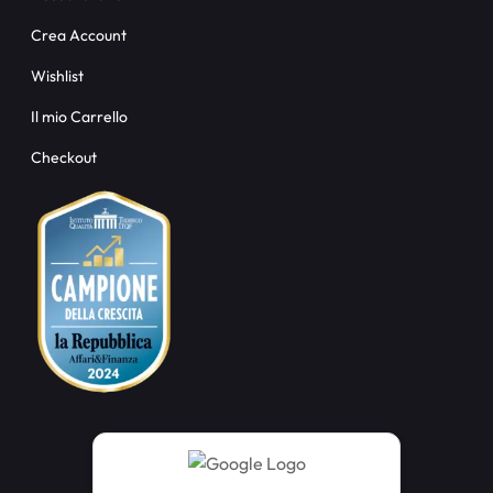
Crea Account
Wishlist
Il mio Carrello
Checkout