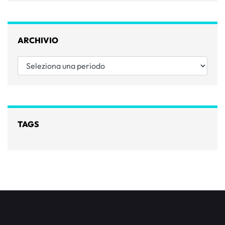
ARCHIVIO
Seleziona una periodo
TAGS