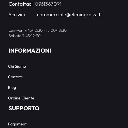
Contattaci
0961367091
Scrivici
commerciale@elcoingross.it
Lun-Ven 7:45/12:30 - 15:00/18:30
Sabato 7:45/12:30
INFORMAZIONI
Chi Siamo
Contatti
Blog
Ordine Cliente
SUPPORTO
Pagamenti