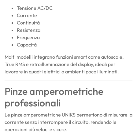
Tensione AC/DC
Corrente
Continuità
Resistenza
Frequenza
Capacità
Molti modelli integrano funzioni smart come autoscale,
True RMS e retroilluminazione del display, ideali per
lavorare in quadri elettrici o ambienti poco illuminati.
Pinze amperometriche
professionali
Le pinze amperometriche UNIKS permettono di misurare la
corrente senza interrompere il circuito, rendendo le
operazioni più veloci e sicure.