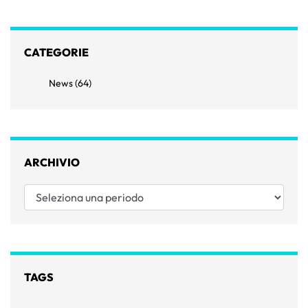
CATEGORIE
News (64)
ARCHIVIO
Seleziona una periodo
TAGS