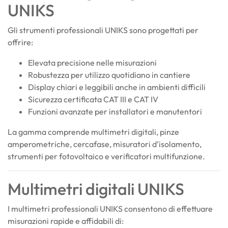
UNIKS
Gli strumenti professionali UNIKS sono progettati per
offrire:
Elevata precisione nelle misurazioni
Robustezza per utilizzo quotidiano in cantiere
Display chiari e leggibili anche in ambienti difficili
Sicurezza certificata CAT III e CAT IV
Funzioni avanzate per installatori e manutentori
La gamma comprende multimetri digitali, pinze
amperometriche, cercafase, misuratori d’isolamento,
strumenti per fotovoltaico e verificatori multifunzione.
Multimetri digitali UNIKS
I multimetri professionali UNIKS consentono di effettuare
misurazioni rapide e affidabili di: