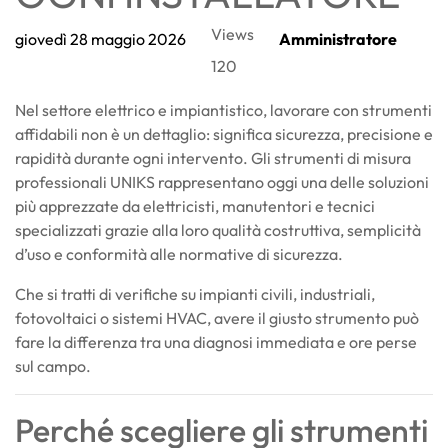
Views
giovedì
28
maggio
2026
Amministratore
120
Nel settore elettrico e impiantistico, lavorare con strumenti
affidabili non è un dettaglio: significa sicurezza, precisione e
rapidità durante ogni intervento. Gli strumenti di misura
professionali
UNIKS
rappresentano oggi una delle soluzioni
più apprezzate da elettricisti, manutentori e tecnici
specializzati grazie alla loro qualità costruttiva, semplicità
d’uso e conformità alle normative di sicurezza.
Che si tratti di verifiche su impianti civili, industriali,
fotovoltaici o sistemi HVAC, avere il giusto strumento può
fare la differenza tra una diagnosi immediata e ore perse
sul campo.
Perché scegliere gli strumenti