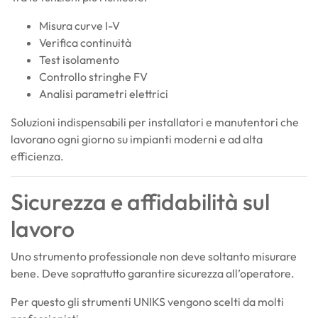
Misura curve I-V
Verifica continuità
Test isolamento
Controllo stringhe FV
Analisi parametri elettrici
Soluzioni indispensabili per installatori e manutentori che
lavorano ogni giorno su impianti moderni e ad alta
efficienza.
Sicurezza e affidabilità sul
lavoro
Uno strumento professionale non deve soltanto misurare
bene. Deve soprattutto garantire sicurezza all’operatore.
Per questo gli strumenti UNIKS vengono scelti da molti