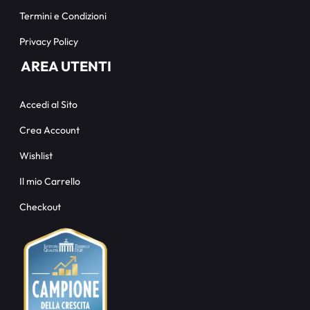
Termini e Condizioni
Privacy Policy
AREA UTENTI
Accedi al Sito
Crea Account
Wishlist
Il mio Carrello
Checkout