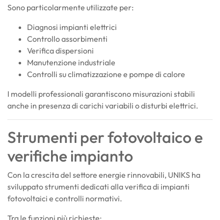
Sono particolarmente utilizzate per:
Diagnosi impianti elettrici
Controllo assorbimenti
Verifica dispersioni
Manutenzione industriale
Controlli su climatizzazione e pompe di calore
I modelli professionali garantiscono misurazioni stabili
anche in presenza di carichi variabili o disturbi elettrici.
Strumenti per fotovoltaico e
verifiche impianto
Con la crescita del settore energie rinnovabili, UNIKS ha
sviluppato strumenti dedicati alla verifica di impianti
fotovoltaici e controlli normativi.
Tra le funzioni più richieste: