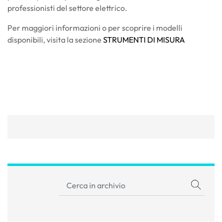
professionisti del settore elettrico.
Per maggiori informazioni o per scoprire i modelli
disponibili, visita la sezione
STRUMENTI DI MISURA