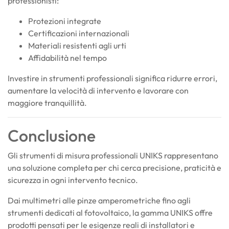
professionisti:
Protezioni integrate
Certificazioni internazionali
Materiali resistenti agli urti
Affidabilità nel tempo
Investire in strumenti professionali significa ridurre errori,
aumentare la velocità di intervento e lavorare con
maggiore tranquillità.
Conclusione
Gli strumenti di misura professionali UNIKS rappresentano
una soluzione completa per chi cerca precisione, praticità e
sicurezza in ogni intervento tecnico.
Dai multimetri alle pinze amperometriche fino agli
strumenti dedicati al fotovoltaico, la gamma UNIKS offre
prodotti pensati per le esigenze reali di installatori e