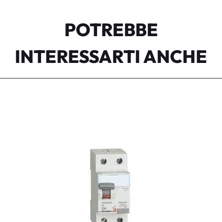
POTREBBE
INTERESSARTI ANCHE