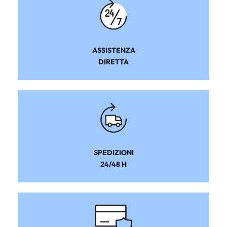
ASSISTENZA
DIRETTA
SPEDIZIONI
24/48 H