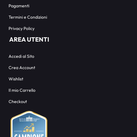
Pagamenti
Termini e Condizioni
Privacy Policy
AREA UTENTI
Accedi al Sito
Crea Account
Wishlist
Il mio Carrello
Checkout