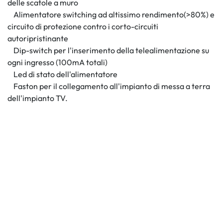
delle scatole a muro
Alimentatore switching ad altissimo rendimento(>80%) e
circuito di protezione contro i corto-circuiti
autoripristinante
Dip-switch per l'inserimento della telealimentazione su
ogni ingresso (100mA totali)
Led di stato dell'alimentatore
Faston per il collegamento all'impianto di messa a terra
dell'impianto TV.