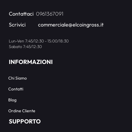
Contattaci
0961367091
Scrivici
commerciale@elcoingross.it
Lun-Ven 7:45/12:30 - 15:00/18:30
Sabato 7:45/12:30
INFORMAZIONI
Chi Siamo
Contatti
Blog
Ordine Cliente
SUPPORTO