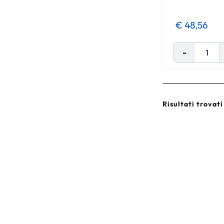
€ 48,56
Risultati trovati 