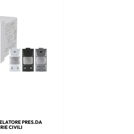
VELATORE PRES.DA
IE CIVILI