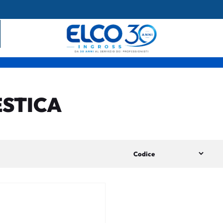
STICA