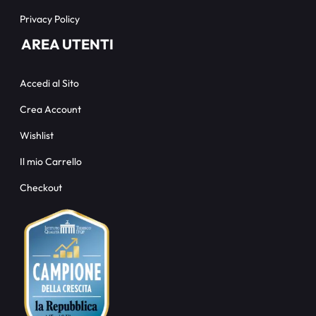
Privacy Policy
AREA UTENTI
Accedi al Sito
Crea Account
Wishlist
Il mio Carrello
Checkout