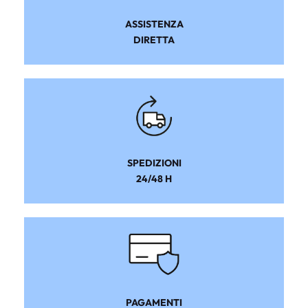
ASSISTENZA
DIRETTA
SPEDIZIONI
24/48 H
PAGAMENTI