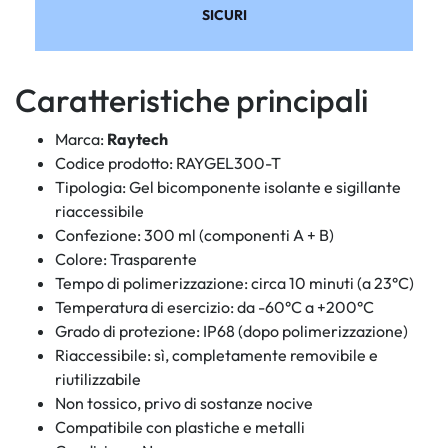
SICURI
Caratteristiche principali
Marca:
Raytech
Codice prodotto: RAYGEL300-T
Tipologia: Gel bicomponente isolante e sigillante
riaccessibile
Confezione: 300 ml (componenti A + B)
Colore: Trasparente
Tempo di polimerizzazione: circa 10 minuti (a 23°C)
Temperatura di esercizio: da -60°C a +200°C
Grado di protezione: IP68 (dopo polimerizzazione)
Riaccessibile: sì, completamente removibile e
riutilizzabile
Non tossico, privo di sostanze nocive
Compatibile con plastiche e metalli