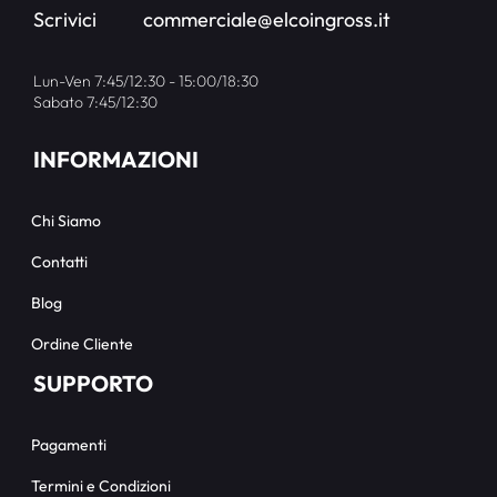
Scrivici
commerciale@elcoingross.it
Lun-Ven 7:45/12:30 - 15:00/18:30
Sabato 7:45/12:30
INFORMAZIONI
Chi Siamo
Contatti
Blog
Ordine Cliente
SUPPORTO
Pagamenti
Termini e Condizioni