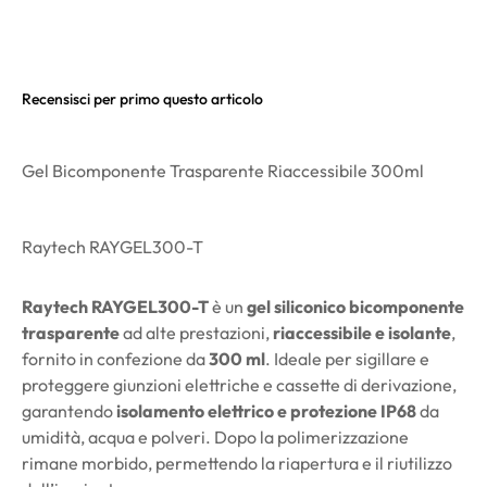
Recensisci per primo questo articolo
Gel Bicomponente Trasparente Riaccessibile 300ml
Raytech RAYGEL300-T
Raytech RAYGEL300-T
è un
gel siliconico bicomponente
trasparente
ad alte prestazioni,
riaccessibile e isolante
,
fornito in confezione da
300 ml
. Ideale per sigillare e
proteggere giunzioni elettriche e cassette di derivazione,
garantendo
isolamento elettrico e protezione IP68
da
umidità, acqua e polveri. Dopo la polimerizzazione
rimane morbido, permettendo la riapertura e il riutilizzo