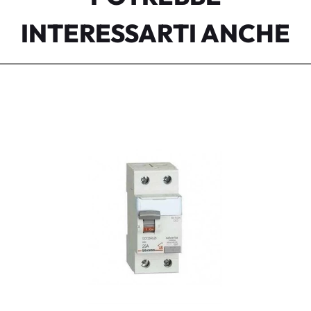
INTERESSARTI ANCHE