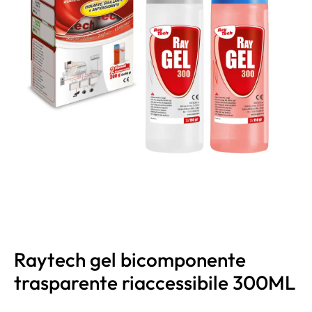
Raytech gel bicomponente
trasparente riaccessibile 300ML