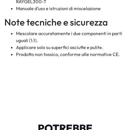
RAYGEL300-T
Manuale d’uso e istruzioni di miscelazione
Note tecniche e sicurezza
Mescolare accuratamente i due componenti in parti
uguali (1:1).
Applicare solo su superfici asciutte e pulite.
Prodotto non tossico, conforme alle normative CE.
POTREBBE