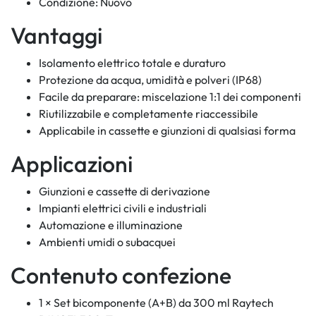
Condizione: Nuovo
Vantaggi
Isolamento elettrico totale e duraturo
Protezione da acqua, umidità e polveri (IP68)
Facile da preparare: miscelazione 1:1 dei componenti
Riutilizzabile e completamente riaccessibile
Applicabile in cassette e giunzioni di qualsiasi forma
Applicazioni
Giunzioni e cassette di derivazione
Impianti elettrici civili e industriali
Automazione e illuminazione
Ambienti umidi o subacquei
Contenuto confezione
1 × Set bicomponente (A+B) da 300 ml Raytech