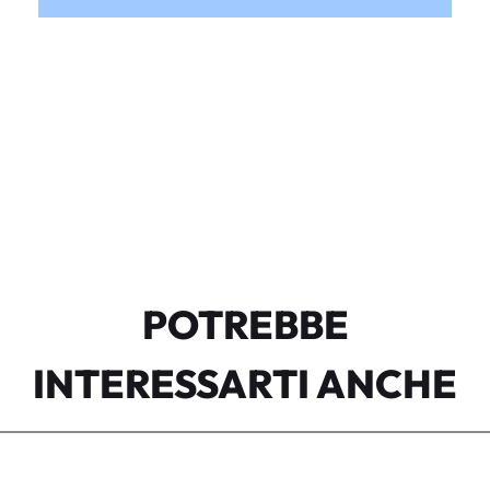
POTREBBE
INTERESSARTI ANCHE