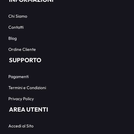
Chi Siamo
Contatti
Blog
Ordine Cliente
SUPPORTO
Pagamenti
Termini e Condizioni
Privacy Policy
AREA UTENTI
Accedi al Sito