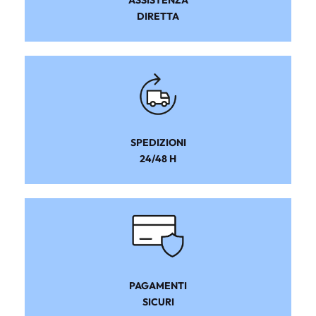
DIRETTA
SPEDIZIONI
24/48 H
PAGAMENTI
SICURI