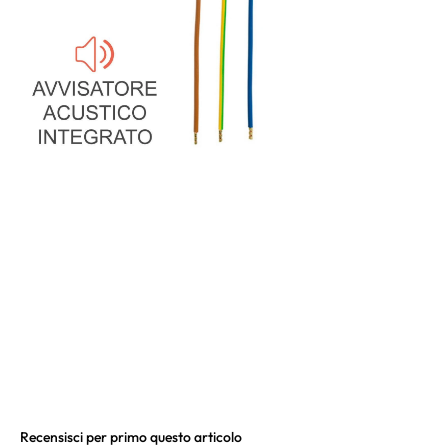
Recensisci per primo questo articolo