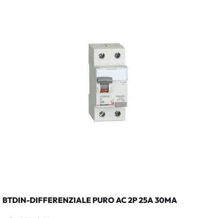
BTDIN-DIFFERENZIALE PURO AC 2P 25A 30MA