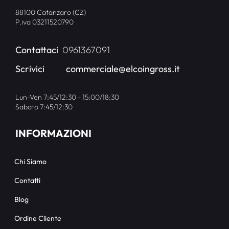
88100 Catanzaro (CZ)
P.iva 03211520790
Contattaci
0961367091
Scrivici
commerciale@elcoingross.it
Lun-Ven 7:45/12:30 - 15:00/18:30
Sabato 7:45/12:30
INFORMAZIONI
Chi Siamo
Contatti
Blog
Ordine Cliente