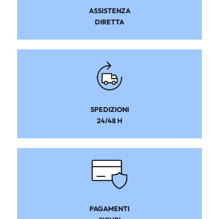
ASSISTENZA
DIRETTA
SPEDIZIONI
24/48 H
PAGAMENTI