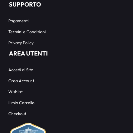
SUPPORTO
Pagamenti
Termini e Condizioni
Privacy Policy
AREA UTENTI
Accedi al Sito
Crea Account
Wishlist
Il mio Carrello
Checkout