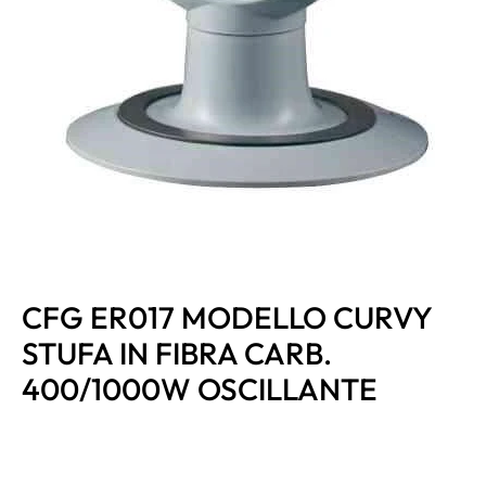
CFG ER017 MODELLO CURVY
STUFA IN FIBRA CARB.
400/1000W OSCILLANTE