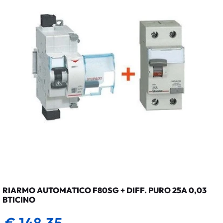
RIARMO AUTOMATICO F80SG + DIFF. PURO 25A 0,03
BTICINO