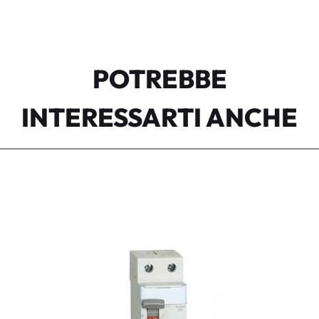
POTREBBE
INTERESSARTI ANCHE