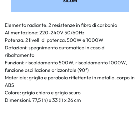
SICURI
Elemento radiante: 2 resistenze in fibra di carbonio
Alimentazione: 220-240V 50/60Hz
Potenza: 2 livelli di potenza: 500W e 1000W
Dotazioni: spegnimento automatico in caso di
ribaltamento
Funzioni: riscaldamento 500W, riscaldamento 1000W,
funzione oscillazione orizzontale (90°)
Materiale: griglia e parabola riflettente in metallo, corpo in
ABS
Colore: grigio chiaro e grigio scuro
Dimensioni: 77,5 (h) x 33 (l) x 26 cm