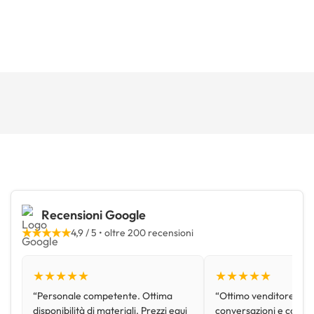
Recensioni Google
★★★★★
4,9 / 5 • oltre 200 recensioni
★★★★★
★★★★★
“Personale competente. Ottima
“Ottimo venditore, disp
disponibilità di materiali. Prezzi equi
conversazioni e con pr