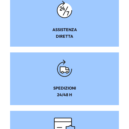
ASSISTENZA
DIRETTA
SPEDIZIONI
24/48 H