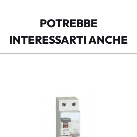
POTREBBE
INTERESSARTI ANCHE