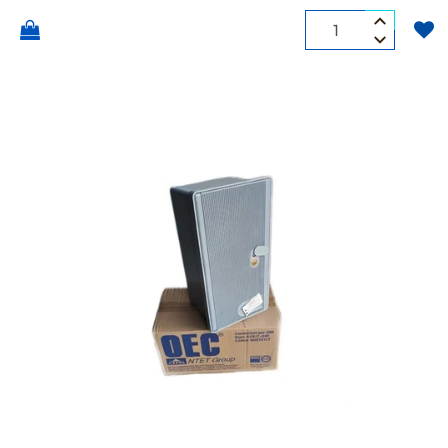
Quantità