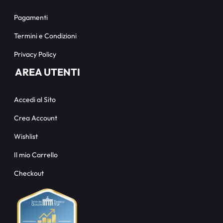
Pagamenti
Termini e Condizioni
Privacy Policy
AREA UTENTI
Accedi al Sito
Crea Account
Wishlist
Il mio Carrello
Checkout