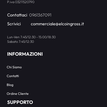
P.iva 03211520790
Contattaci
0961367091
Scrivici
commerciale@elcoingross.it
Lun-Ven 7:45/12:30 - 15:00/18:30
Sabato 7:45/12:30
INFORMAZIONI
Chi Siamo
Contatti
Blog
Ordine Cliente
SUPPORTO