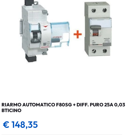
RIARMO AUTOMATICO F80SG + DIFF. PURO 25A 0,03
BTICINO
€ 148,35