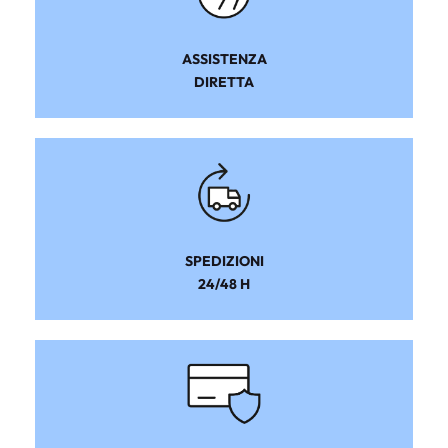
ASSISTENZA
DIRETTA
SPEDIZIONI
24/48 H