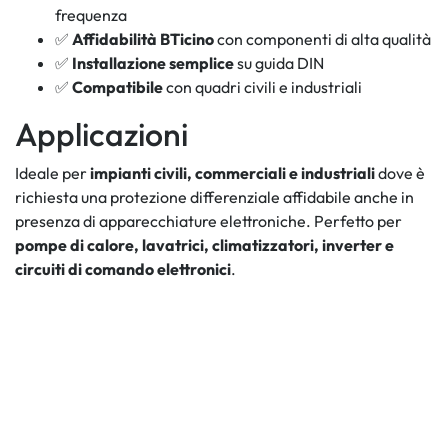
frequenza
✅
Affidabilità BTicino
con componenti di alta qualità
✅
Installazione semplice
su guida DIN
✅
Compatibile
con quadri civili e industriali
Applicazioni
Ideale per
impianti civili, commerciali e industriali
dove è
richiesta una protezione differenziale affidabile anche in
presenza di apparecchiature elettroniche. Perfetto per
pompe di calore, lavatrici, climatizzatori, inverter e
circuiti di comando elettronici
.