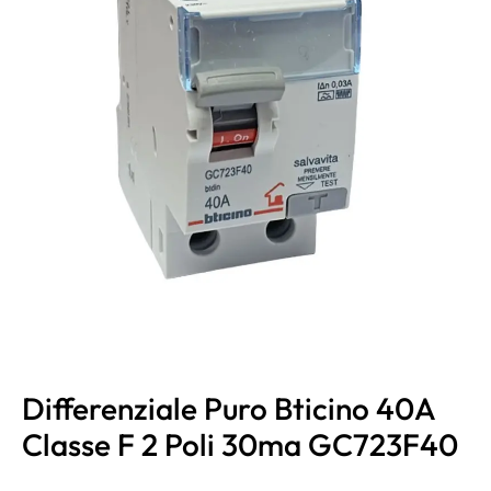
Differenziale Puro Bticino 40A
Classe F 2 Poli 30ma GC723F40