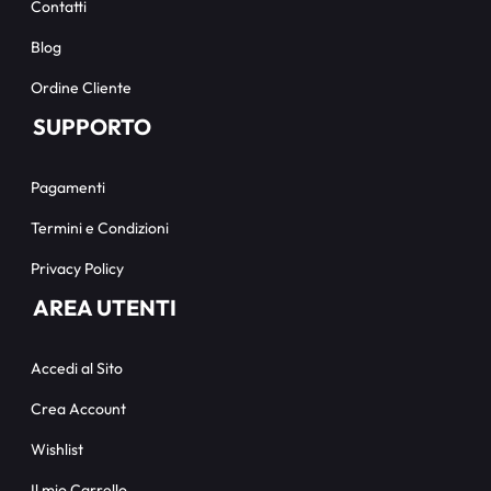
Contatti
Blog
Ordine Cliente
SUPPORTO
Pagamenti
Termini e Condizioni
Privacy Policy
AREA UTENTI
Accedi al Sito
Crea Account
Wishlist
Il mio Carrello