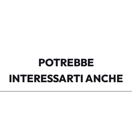
POTREBBE
INTERESSARTI ANCHE