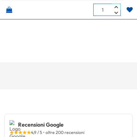
Quantità
Recensioni Google
★★★★★
4,9 / 5 • oltre 200 recensioni