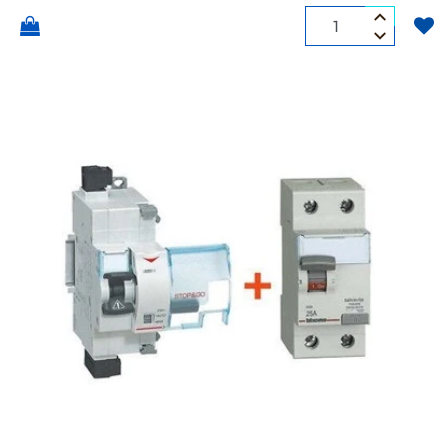
Quantità