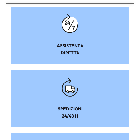
ASSISTENZA
DIRETTA
SPEDIZIONI
24/48 H