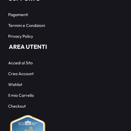
Pagamenti
Termini e Condizioni
Privacy Policy
AREA UTENTI
Accedi al Sito
Crea Account
Wishlist
Il mio Carrello
Checkout