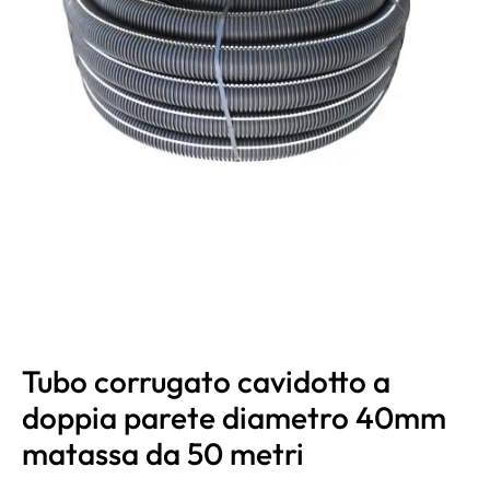
Tubo corrugato cavidotto a
doppia parete diametro 40mm
matassa da 50 metri