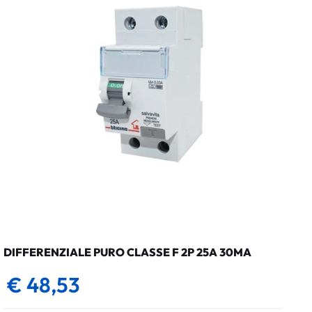
DIFFERENZIALE PURO CLASSE F 2P 25A 30MA
€ 48,53