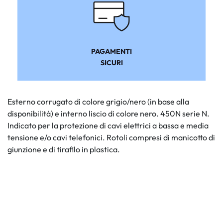
PAGAMENTI
SICURI
Esterno corrugato di colore grigio/nero (in base alla
disponibilità) e interno liscio di colore nero. 450N serie N.
Indicato per la protezione di cavi elettrici a bassa e media
tensione e/o cavi telefonici. Rotoli compresi di manicotto di
giunzione e di tirafilo in plastica.