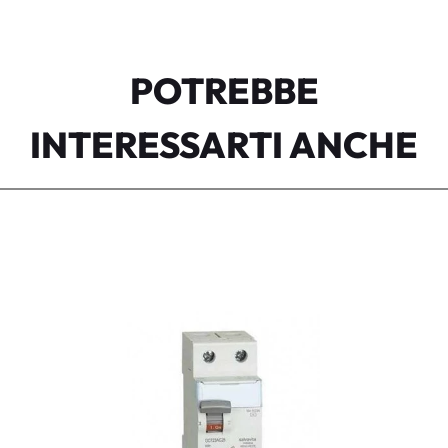
POTREBBE
INTERESSARTI ANCHE