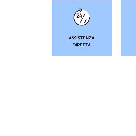
ASSISTENZA
DIRETTA