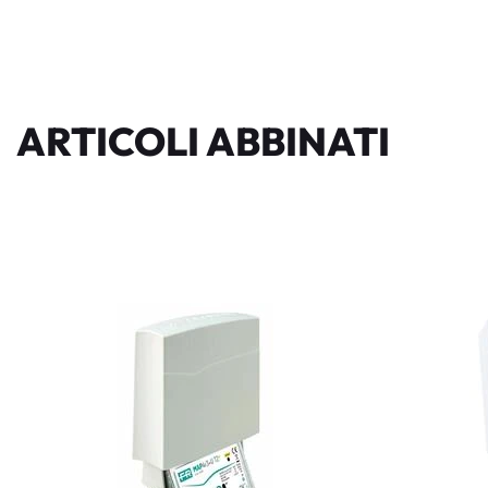
ARTICOLI ABBINATI