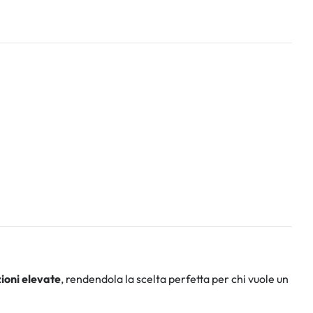
zioni elevate
, rendendola la scelta perfetta per chi vuole un