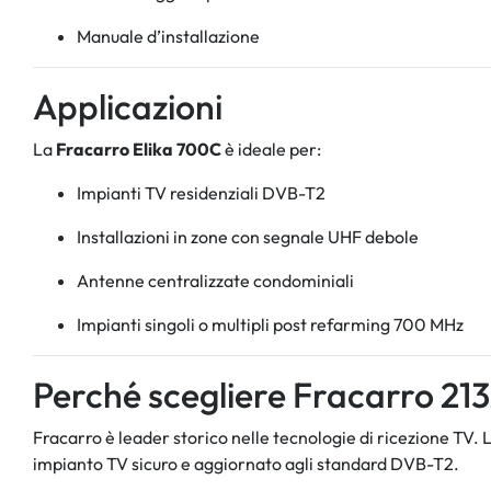
Manuale d’installazione
Applicazioni
La
Fracarro Elika 700C
è ideale per:
Impianti TV residenziali DVB-T2
Installazioni in zone con segnale UHF debole
Antenne centralizzate condominiali
Impianti singoli o multipli post refarming 700 MHz
Perché scegliere Fracarro 21
Fracarro è leader storico nelle tecnologie di ricezione TV. 
impianto TV sicuro e aggiornato agli standard DVB-T2.