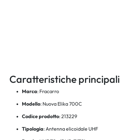
Caratteristiche principali
Marca
: Fracarro
Modello
: Nuova Elika 700C
Codice prodotto
: 213229
Tipologia
: Antenna elicoidale UHF