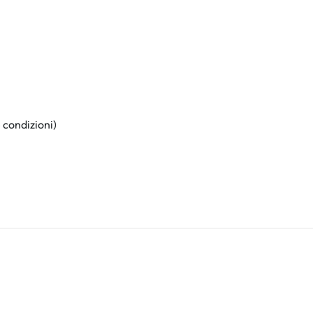
 condizioni)