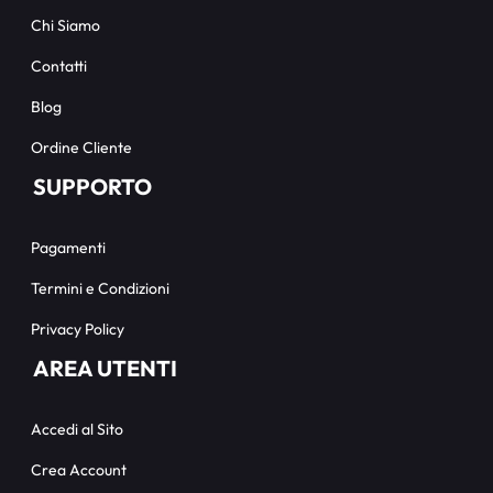
Chi Siamo
Contatti
Blog
Ordine Cliente
SUPPORTO
Pagamenti
Termini e Condizioni
Privacy Policy
AREA UTENTI
Accedi al Sito
Crea Account