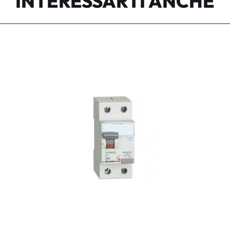
INTERESSARTI ANCHE