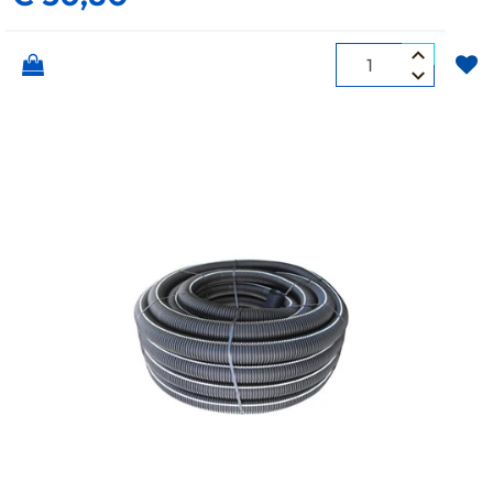
Quantità