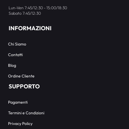
Lun-Ven 7:45/12:30 - 15:00/18:30
Sabato 7:45/12:30
INFORMAZIONI
Chi Siamo
Contatti
Blog
Ordine Cliente
SUPPORTO
Pagamenti
Termini e Condizioni
Privacy Policy