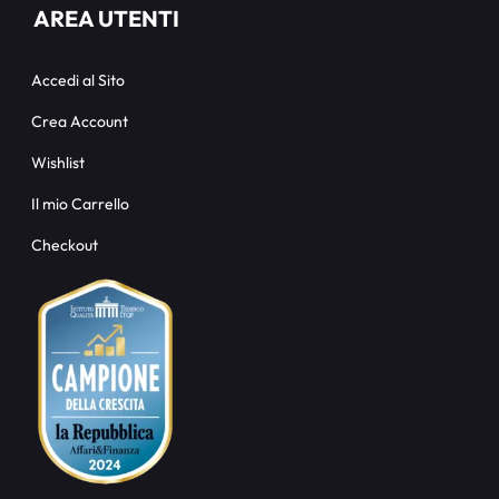
AREA UTENTI
Accedi al Sito
Crea Account
Wishlist
Il mio Carrello
Checkout