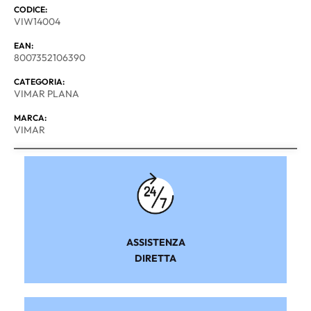
CODICE:
VIW14004
EAN:
8007352106390
CATEGORIA:
VIMAR PLANA
MARCA:
VIMAR
ASSISTENZA
DIRETTA