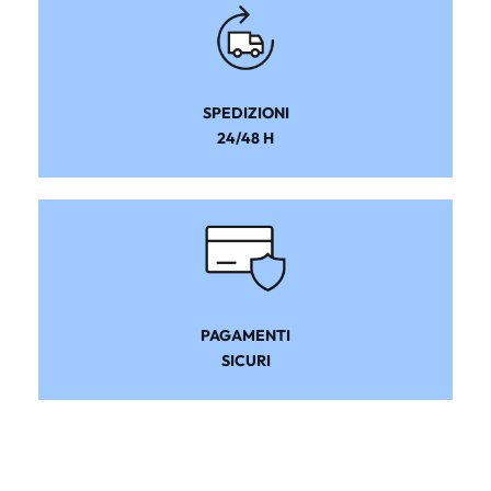
SPEDIZIONI
24/48 H
PAGAMENTI
SICURI