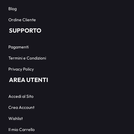
Blog
Ordine Cliente
SUPPORTO
Pagamenti
Termini e Condizioni
Privacy Policy
AREA UTENTI
Accedi al Sito
Crea Account
Wishlist
Il mio Carrello