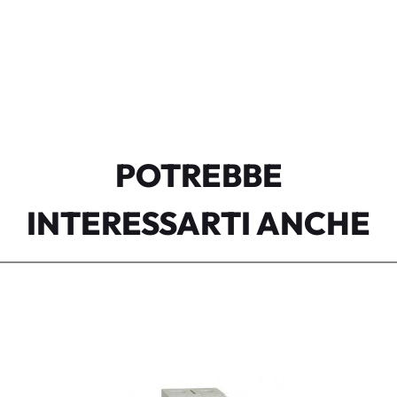
POTREBBE
INTERESSARTI ANCHE