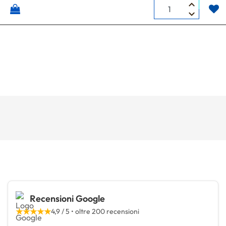
Quantità
Recensioni Google
★★★★★
4,9 / 5 • oltre 200 recensioni