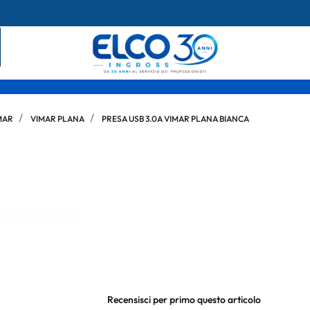
MAR
VIMAR PLANA
PRESA USB 3.0A VIMAR PLANA BIANCA
Recensisci per primo questo articolo