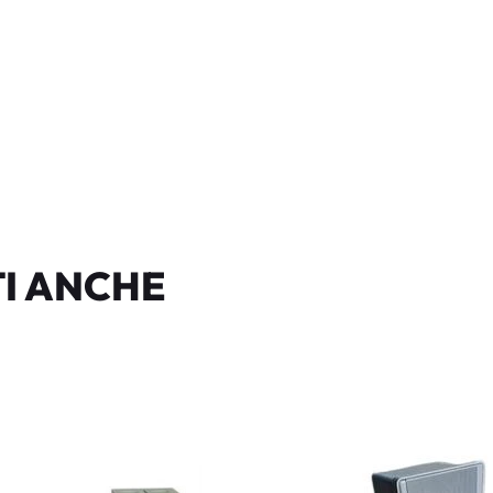
I ANCHE