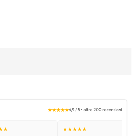
★★★★★
4,9 / 5 • oltre 200 recensioni
★★
★★★★★