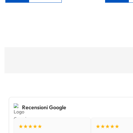
Recensioni Google
★★★★★
★★★★★