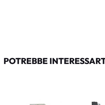
POTREBBE INTERESSART