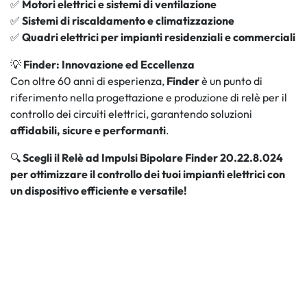
✅
Motori elettrici e sistemi di ventilazione
✅
Sistemi di riscaldamento e climatizzazione
✅
Quadri elettrici per impianti residenziali e commerciali
💡
Finder: Innovazione ed Eccellenza
Con oltre 60 anni di esperienza,
Finder
è un punto di
riferimento nella progettazione e produzione di relè per il
controllo dei circuiti elettrici, garantendo soluzioni
affidabili, sicure e performanti
.
🔍
Scegli il Relè ad Impulsi Bipolare Finder 20.22.8.024
per ottimizzare il controllo dei tuoi impianti elettrici con
un dispositivo efficiente e versatile!