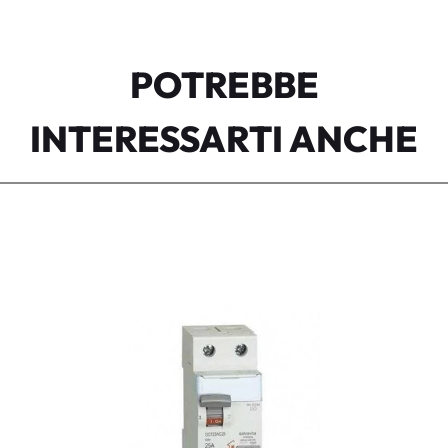
POTREBBE
INTERESSARTI ANCHE