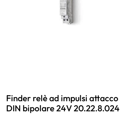
Finder relè ad impulsi attacco
DIN bipolare 24V 20.22.8.024