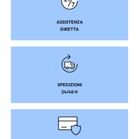
ASSISTENZA
DIRETTA
SPEDIZIONI
24/48 H