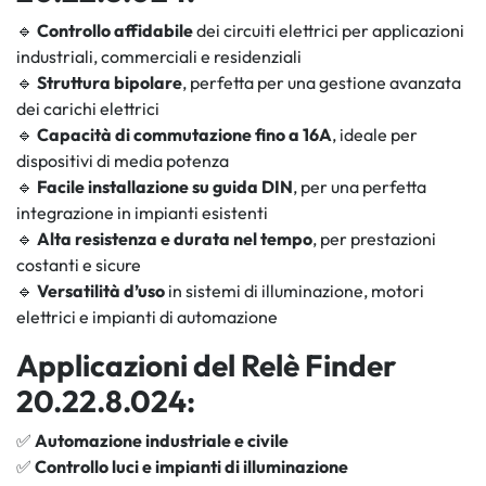
🔹
Controllo affidabile
dei circuiti elettrici per applicazioni
industriali, commerciali e residenziali
🔹
Struttura bipolare
, perfetta per una gestione avanzata
dei carichi elettrici
🔹
Capacità di commutazione fino a 16A
, ideale per
dispositivi di media potenza
🔹
Facile installazione su guida DIN
, per una perfetta
integrazione in impianti esistenti
🔹
Alta resistenza e durata nel tempo
, per prestazioni
costanti e sicure
🔹
Versatilità d’uso
in sistemi di illuminazione, motori
elettrici e impianti di automazione
Applicazioni del Relè Finder
20.22.8.024:
✅
Automazione industriale e civile
✅
Controllo luci e impianti di illuminazione