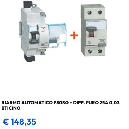
RIARMO AUTOMATICO F80SG + DIFF. PURO 25A 0,03
BTICINO
€ 148,35