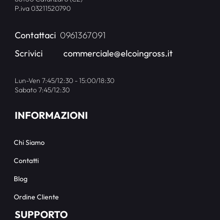
P.iva 03211520790
Contattaci
0961367091
Scrivici
commerciale@elcoingross.it
Lun-Ven 7:45/12:30 - 15:00/18:30
Sabato 7:45/12:30
INFORMAZIONI
Chi Siamo
Contatti
Blog
Ordine Cliente
SUPPORTO