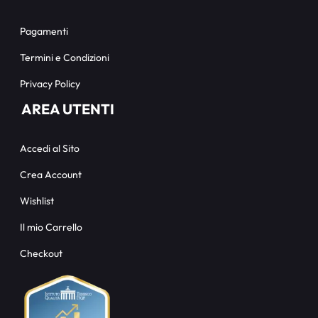
Pagamenti
Termini e Condizioni
Privacy Policy
AREA UTENTI
Accedi al Sito
Crea Account
Wishlist
Il mio Carrello
Checkout