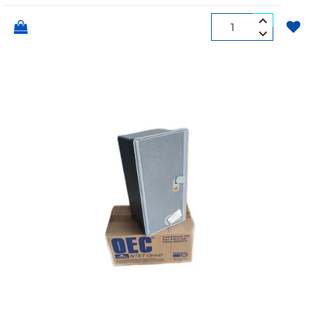
Quantità