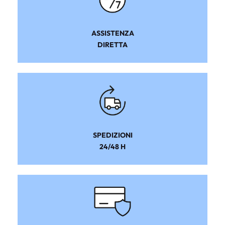
ASSISTENZA
DIRETTA
SPEDIZIONI
24/48 H