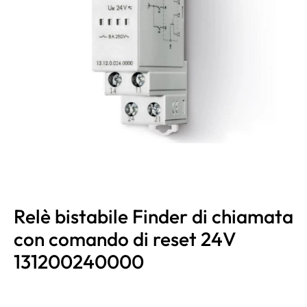
Relè bistabile Finder di chiamata
con comando di reset 24V
131200240000