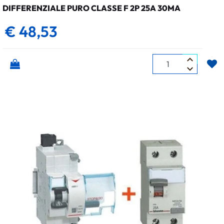
DIFFERENZIALE PURO CLASSE F 2P 25A 30MA
€ 48,53
Quantità