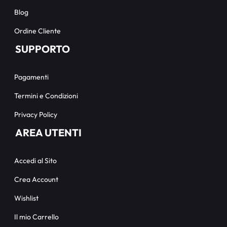
Blog
Ordine Cliente
SUPPORTO
Pagamenti
Termini e Condizioni
Privacy Policy
AREA UTENTI
Accedi al Sito
Crea Account
Wishlist
Il mio Carrello