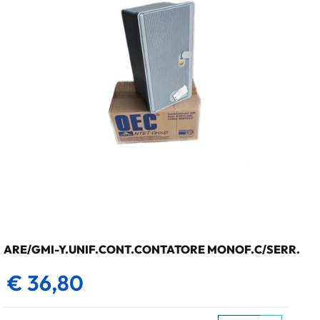
ARE/GMI-Y.UNIF.CONT.CONTATORE MONOF.C/SERR.
€ 36,80