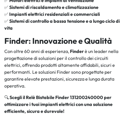
✅
Motori elettrici e impianti di ventilazione
✅
Sistemi di riscaldamento e climatizzazione
✅
Impianti elettrici residenziali e commerciali
✅
Sistemi di controllo a bassa tensione e a lungo ciclo di
vita
Finder: Innovazione e Qualità
Con oltre 60 anni di esperienza,
Finder
è un leader nella
progettazione di soluzioni per il controllo dei circuiti
elettrici, offrendo prodotti altamente affidabili, sicuri e
performanti. Le soluzioni Finder sono progettate per
garantire elevate prestazioni, sicurezza e lunga durata
operativa.
🔍
Scegli il Relè Bistabile Finder 131200240000 per
ottimizzare i tuoi impianti elettrici con una soluzione
efficiente, sicura e durevole!