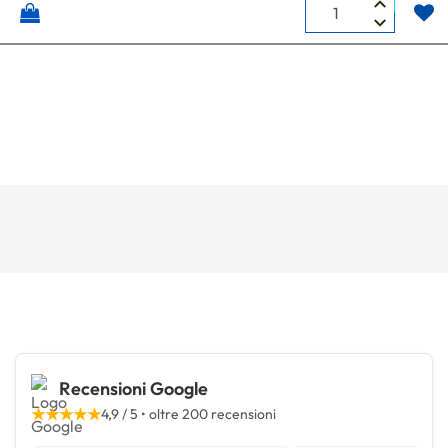
Quantità
Recensioni Google
★★★★★
4,9 / 5 • oltre 200 recensioni