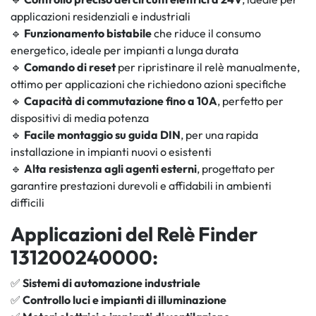
applicazioni residenziali e industriali
🔹
Funzionamento bistabile
che riduce il consumo
energetico, ideale per impianti a lunga durata
🔹
Comando di reset
per ripristinare il relè manualmente,
ottimo per applicazioni che richiedono azioni specifiche
🔹
Capacità di commutazione fino a 10A
, perfetto per
dispositivi di media potenza
🔹
Facile montaggio su guida DIN
, per una rapida
installazione in impianti nuovi o esistenti
🔹
Alta resistenza agli agenti esterni
, progettato per
garantire prestazioni durevoli e affidabili in ambienti
difficili
Applicazioni del Relè Finder
131200240000:
✅
Sistemi di automazione industriale
✅
Controllo luci e impianti di illuminazione