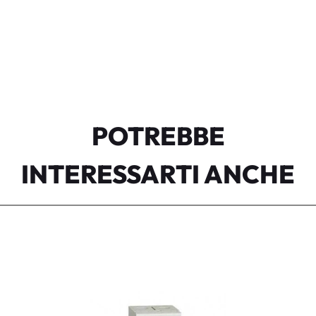
POTREBBE
INTERESSARTI ANCHE