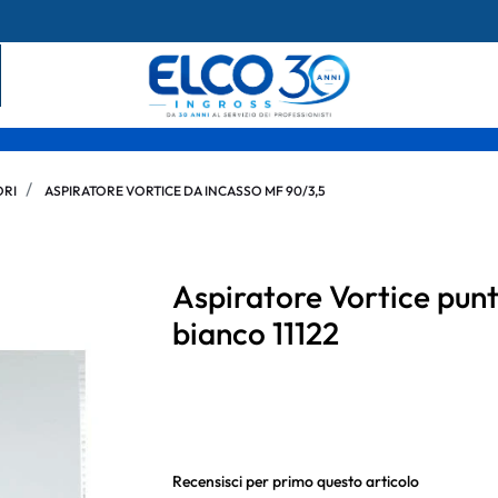
ORI
ASPIRATORE VORTICE DA INCASSO MF 90/3,5
Aspiratore Vortice punt
bianco 11122
Recensisci per primo questo articolo