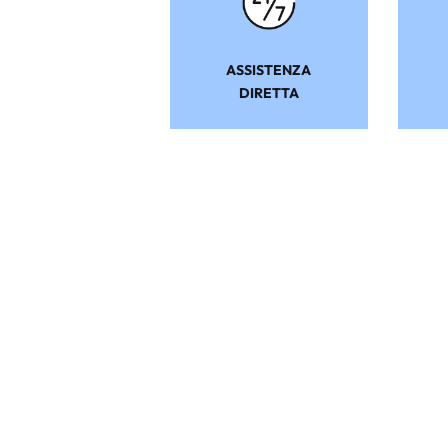
ASSISTENZA
DIRETTA