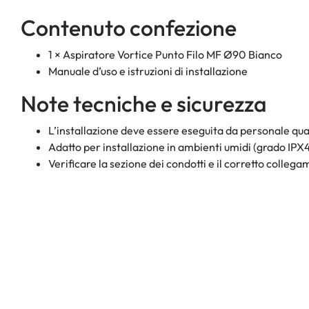
Contenuto confezione
1 × Aspiratore Vortice Punto Filo MF Ø90 Bianco
Manuale d’uso e istruzioni di installazione
Note tecniche e sicurezza
L’installazione deve essere eseguita da personale qual
Adatto per installazione in ambienti umidi (grado IPX4
Verificare la sezione dei condotti e il corretto collega