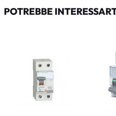
POTREBBE INTERESSART