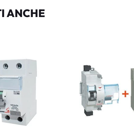
I ANCHE