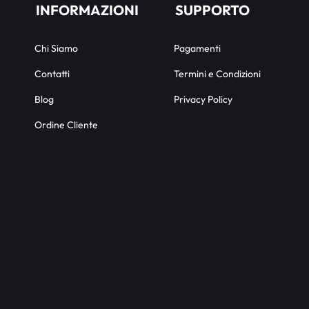
INFORMAZIONI
SUPPORTO
Chi Siamo
Pagamenti
Contatti
Termini e Condizioni
Blog
Privacy Policy
Ordine Cliente