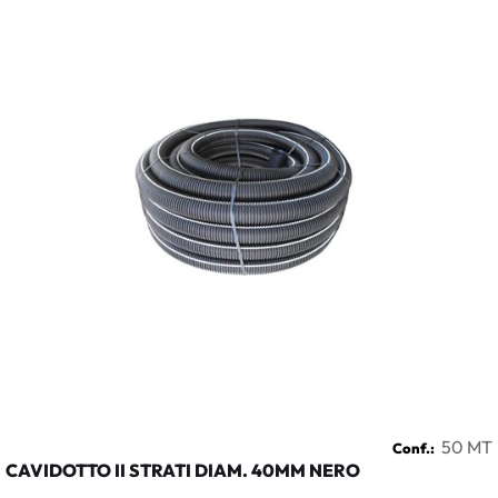
50 MT
Conf.:
CAVIDOTTO II STRATI DIAM. 40MM NERO