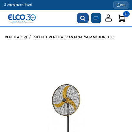
Agevolazioni fiscali
B2B
0
VENTILATORI
SILENTE VENTILAT.PIANTANA 76CM MOTORE C.C.