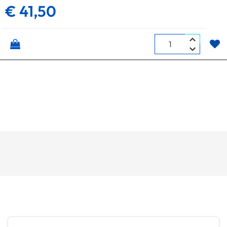
€ 41,50
Quantità