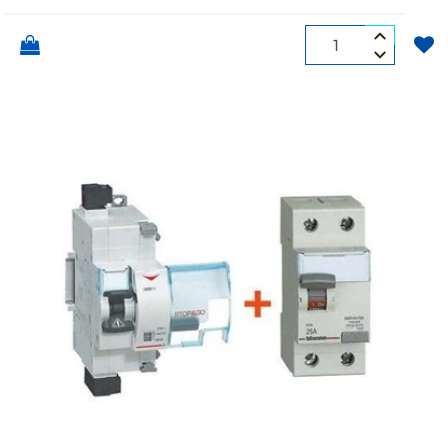
Quantità