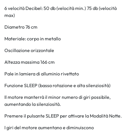
6 velocità Decibel: 50 db (velocità min.) 75 db (velocità
max)
Diametro 76 cm
Materiale: corpo in metallo
Oscillazione orizzontale
Altezza massima 166 cm
Pale in lamiera di alluminio rivettato
Funzione SLEEP (bassa rotazione e alta silenziosità)
Il motore manterrà il minor numero di giri possibile,
aumentando la silenziosità.
Premere il pulsante SLEEP per attivare la Modalità Notte.
I giri del motore aumentano e diminuiscono