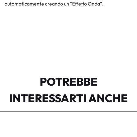
automaticamente creando un “Effetto Onda”.
POTREBBE
INTERESSARTI ANCHE