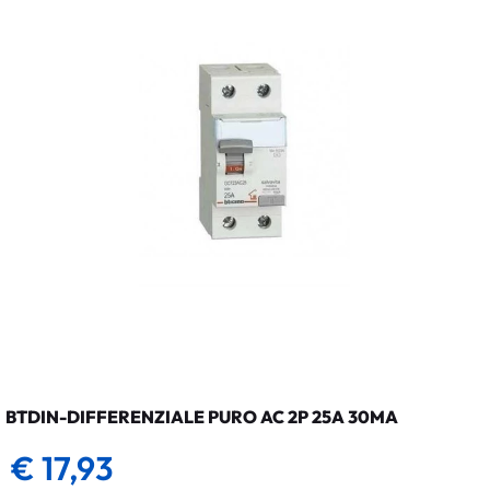
BTDIN-DIFFERENZIALE PURO AC 2P 25A 30MA
€ 17,93