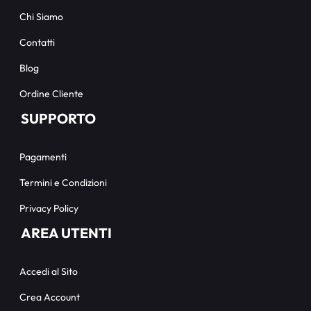
Chi Siamo
Contatti
Blog
Ordine Cliente
SUPPORTO
Pagamenti
Termini e Condizioni
Privacy Policy
AREA UTENTI
Accedi al Sito
Crea Account