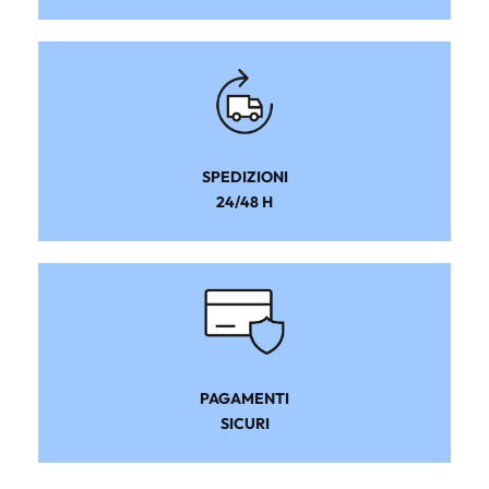
SPEDIZIONI
24/48 H
PAGAMENTI
SICURI