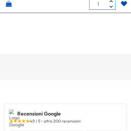
Quantità
Recensioni Google
★★★★★
4,9 / 5 • oltre 200 recensioni