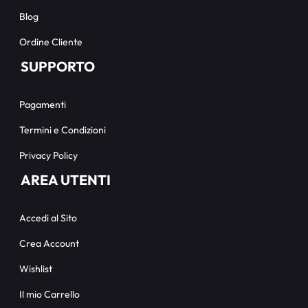
Blog
Ordine Cliente
SUPPORTO
Pagamenti
Termini e Condizioni
Privacy Policy
AREA UTENTI
Accedi al Sito
Crea Account
Wishlist
Il mio Carrello