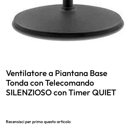
Ventilatore a Piantana Base
Tonda con Telecomando
SILENZIOSO con Timer QUIET
Recensisci per primo questo articolo