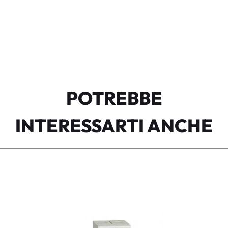
POTREBBE
INTERESSARTI ANCHE